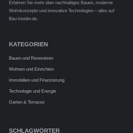
Erfahren Sie mehr über nachhaltiges Bauen, moderne
Wohnkonzepte und innovative Technologien – alles auf
Bau-Insider.de.
KATEGORIEN
Bauen und Renovieren
Wohnen und Einrichten
Immobilien und Finanzierung
Technologie und Energie
Garten & Terrasse
SCHLAGWÖRTER