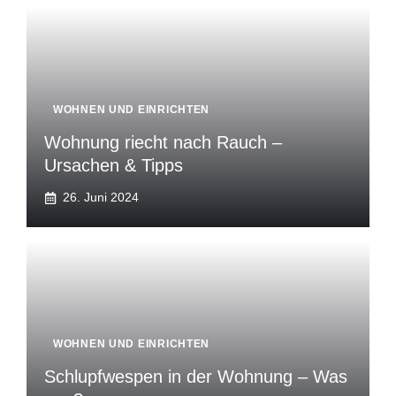
WOHNEN UND EINRICHTEN
Wohnung riecht nach Rauch –
Ursachen & Tipps
26. Juni 2024
WOHNEN UND EINRICHTEN
Schlupfwespen in der Wohnung – Was