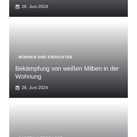
26. Juni 2024
WOHNEN UND EINRICHTEN
Bekämpfung von weißen Milben in der
Wohnung
26. Juni 2024