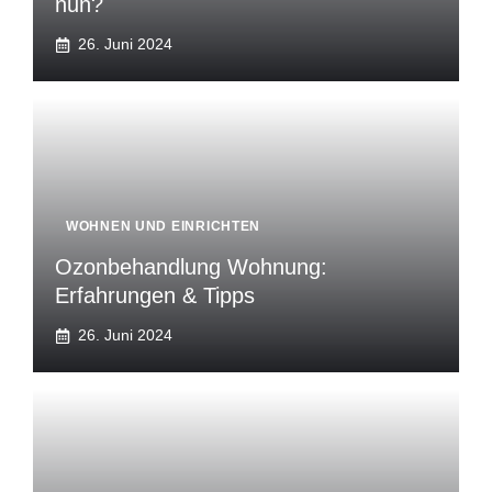
nun?
26. Juni 2024
WOHNEN UND EINRICHTEN
Ozonbehandlung Wohnung:
Erfahrungen & Tipps
26. Juni 2024