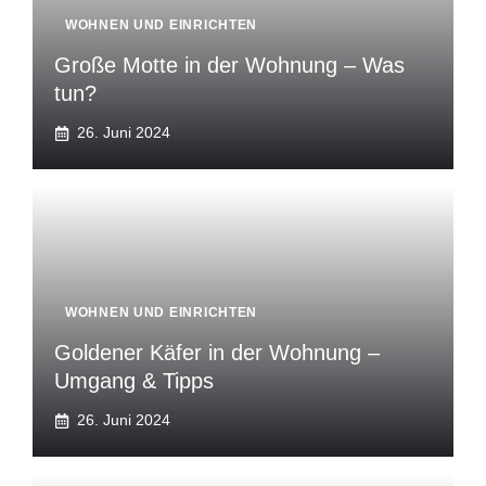
WOHNEN UND EINRICHTEN
Große Motte in der Wohnung – Was
tun?
26. Juni 2024
WOHNEN UND EINRICHTEN
Goldener Käfer in der Wohnung –
Umgang & Tipps
26. Juni 2024