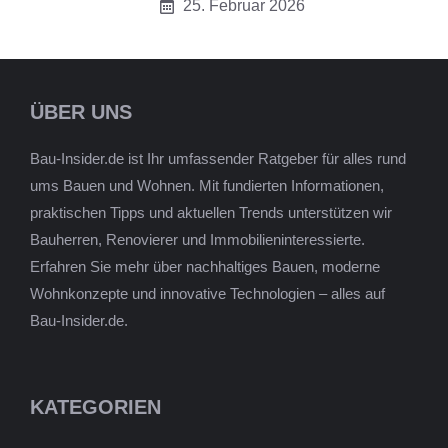
25. Februar 2026
ÜBER UNS
Bau-Insider.de ist Ihr umfassender Ratgeber für alles rund
ums Bauen und Wohnen. Mit fundierten Informationen,
praktischen Tipps und aktuellen Trends unterstützen wir
Bauherren, Renovierer und Immobilieninteressierte.
Erfahren Sie mehr über nachhaltiges Bauen, moderne
Wohnkonzepte und innovative Technologien – alles auf
Bau-Insider.de.
KATEGORIEN