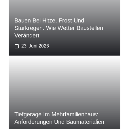
Bauen Bei Hitze, Frost Und
Starkregen: Wie Wetter Baustellen
Verändert
23. Juni 2026
Tiefgerage Im Mehrfamilienhaus:
Anforderungen Und Baumaterialien