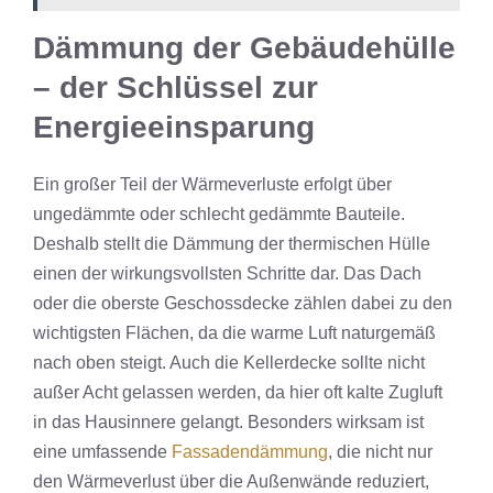
Dämmung der Gebäudehülle
– der Schlüssel zur
Energieeinsparung
Ein großer Teil der Wärmeverluste erfolgt über
ungedämmte oder schlecht gedämmte Bauteile.
Deshalb stellt die Dämmung der thermischen Hülle
einen der wirkungsvollsten Schritte dar. Das Dach
oder die oberste Geschossdecke zählen dabei zu den
wichtigsten Flächen, da die warme Luft naturgemäß
nach oben steigt. Auch die Kellerdecke sollte nicht
außer Acht gelassen werden, da hier oft kalte Zugluft
in das Hausinnere gelangt. Besonders wirksam ist
eine umfassende
Fassadendämmung
, die nicht nur
den Wärmeverlust über die Außenwände reduziert,