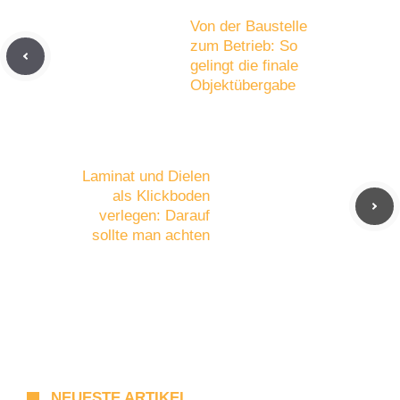
Von der Baustelle
zum Betrieb: So
gelingt die finale
Objektübergabe
Laminat und Dielen
als Klickboden
verlegen: Darauf
sollte man achten
NEUESTE ARTIKEL