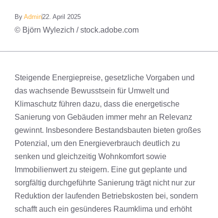
By
Admin
22. April 2025
© Björn Wylezich / stock.adobe.com
Steigende Energiepreise, gesetzliche Vorgaben und
das wachsende Bewusstsein für Umwelt und
Klimaschutz führen dazu, dass die energetische
Sanierung von Gebäuden immer mehr an Relevanz
gewinnt. Insbesondere Bestandsbauten bieten großes
Potenzial, um den Energieverbrauch deutlich zu
senken und gleichzeitig Wohnkomfort sowie
Immobilienwert zu steigern. Eine gut geplante und
sorgfältig durchgeführte Sanierung trägt nicht nur zur
Reduktion der laufenden Betriebskosten bei, sondern
schafft auch ein gesünderes Raumklima und erhöht