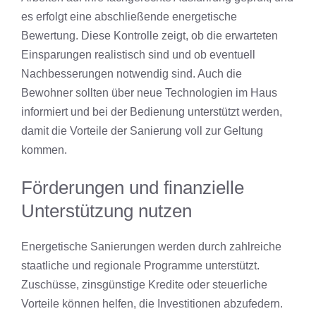
es erfolgt eine abschließende energetische
Bewertung. Diese Kontrolle zeigt, ob die erwarteten
Einsparungen realistisch sind und ob eventuell
Nachbesserungen notwendig sind. Auch die
Bewohner sollten über neue Technologien im Haus
informiert und bei der Bedienung unterstützt werden,
damit die Vorteile der Sanierung voll zur Geltung
kommen.
Förderungen und finanzielle
Unterstützung nutzen
Energetische Sanierungen werden durch zahlreiche
staatliche und regionale Programme unterstützt.
Zuschüsse, zinsgünstige Kredite oder steuerliche
Vorteile können helfen, die Investitionen abzufedern.