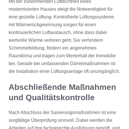
Mit der zunehmenden Luftdichtheit eines
modernisierten Hauses steigt die Notwendigkeit für
eine gezielte Lüftung. Kontrollierte Lüftungssysteme
mit Wärmerückgewinnung sorgen für einen
kontinuierlichen Luftaustausch, ohne dass dabei
wertvolle Wärme verloren geht. Sie verhindern
Schimmelbildung, fördern ein angenehmes
Raumklima und tragen zum Werterhalt der Immobilie
bei. Gerade bei umfassenden Dämmmaßnahmen ist
die Installation einer Lüftungsanlage oft unumgänglich.
Abschließende Maßnahmen
und Qualitätskontrolle
Nach Abschluss der Sanierungsmaßnahmen ist eine
sorgfältige Überprüfung sinnvoll. Dabei werden die
Arbeiten auf ihre fachgerechte Ausführung geprüft, und