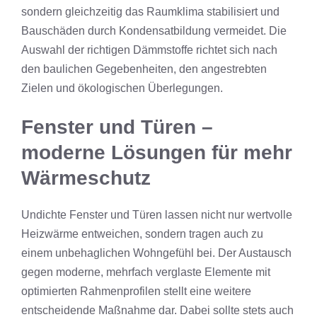
sondern gleichzeitig das Raumklima stabilisiert und
Bauschäden durch Kondensatbildung vermeidet. Die
Auswahl der richtigen Dämmstoffe richtet sich nach
den baulichen Gegebenheiten, den angestrebten
Zielen und ökologischen Überlegungen.
Fenster und Türen –
moderne Lösungen für mehr
Wärmeschutz
Undichte Fenster und Türen lassen nicht nur wertvolle
Heizwärme entweichen, sondern tragen auch zu
einem unbehaglichen Wohngefühl bei. Der Austausch
gegen moderne, mehrfach verglaste Elemente mit
optimierten Rahmenprofilen stellt eine weitere
entscheidende Maßnahme dar. Dabei sollte stets auch