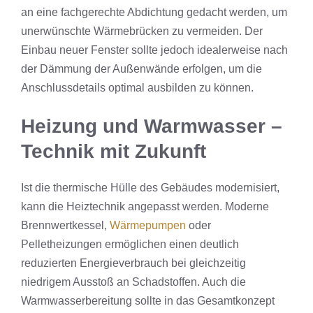
an eine fachgerechte Abdichtung gedacht werden, um
unerwünschte Wärmebrücken zu vermeiden. Der
Einbau neuer Fenster sollte jedoch idealerweise nach
der Dämmung der Außenwände erfolgen, um die
Anschlussdetails optimal ausbilden zu können.
Heizung und Warmwasser –
Technik mit Zukunft
Ist die thermische Hülle des Gebäudes modernisiert,
kann die Heiztechnik angepasst werden. Moderne
Brennwertkessel,
Wärmepumpen
oder
Pelletheizungen ermöglichen einen deutlich
reduzierten Energieverbrauch bei gleichzeitig
niedrigem Ausstoß an Schadstoffen. Auch die
Warmwasserbereitung sollte in das Gesamtkonzept