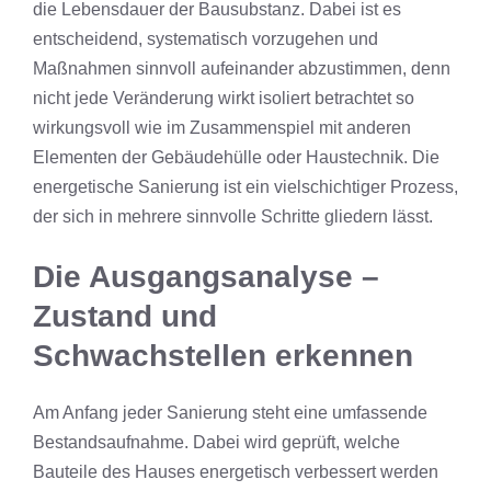
die Lebensdauer der Bausubstanz. Dabei ist es
entscheidend, systematisch vorzugehen und
Maßnahmen sinnvoll aufeinander abzustimmen, denn
nicht jede Veränderung wirkt isoliert betrachtet so
wirkungsvoll wie im Zusammenspiel mit anderen
Elementen der Gebäudehülle oder Haustechnik. Die
energetische Sanierung ist ein vielschichtiger Prozess,
der sich in mehrere sinnvolle Schritte gliedern lässt.
Die Ausgangsanalyse –
Zustand und
Schwachstellen erkennen
Am Anfang jeder Sanierung steht eine umfassende
Bestandsaufnahme. Dabei wird geprüft, welche
Bauteile des Hauses energetisch verbessert werden