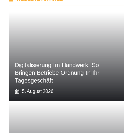
Digitalisierung Im Handwerk: So
Bringen Betriebe Ordnung In Ihr
Tagesgeschäft
5. August 2026