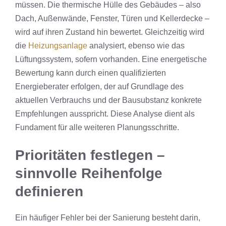
müssen. Die thermische Hülle des Gebäudes – also
Dach, Außenwände, Fenster, Türen und Kellerdecke –
wird auf ihren Zustand hin bewertet. Gleichzeitig wird
die
Heizungsanlage
analysiert, ebenso wie das
Lüftungssystem, sofern vorhanden. Eine energetische
Bewertung kann durch einen qualifizierten
Energieberater erfolgen, der auf Grundlage des
aktuellen Verbrauchs und der Bausubstanz konkrete
Empfehlungen ausspricht. Diese Analyse dient als
Fundament für alle weiteren Planungsschritte.
Prioritäten festlegen –
sinnvolle Reihenfolge
definieren
Ein häufiger Fehler bei der Sanierung besteht darin,