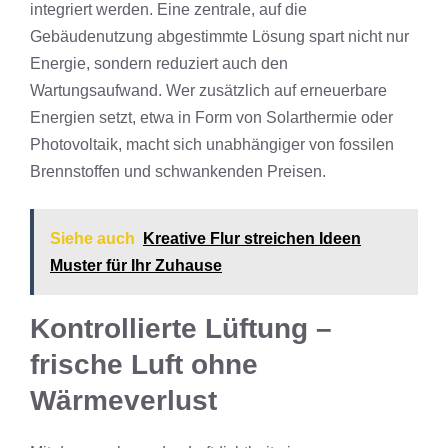
integriert werden. Eine zentrale, auf die
Gebäudenutzung abgestimmte Lösung spart nicht nur
Energie, sondern reduziert auch den
Wartungsaufwand. Wer zusätzlich auf erneuerbare
Energien setzt, etwa in Form von Solarthermie oder
Photovoltaik, macht sich unabhängiger von fossilen
Brennstoffen und schwankenden Preisen.
Siehe auch
Kreative Flur streichen Ideen
Muster für Ihr Zuhause
Kontrollierte Lüftung –
frische Luft ohne
Wärmeverlust