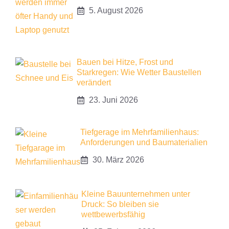
5. August 2026
Bauen bei Hitze, Frost und
Starkregen: Wie Wetter Baustellen
verändert
23. Juni 2026
Tiefgerage im Mehrfamilienhaus:
Anforderungen und Baumaterialien
30. März 2026
Kleine Bauunternehmen unter
Druck: So bleiben sie
wettbewerbsfähig