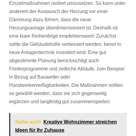
Einzelmaßnahmen isoliert umzusetzen. So kann unter
anderem der Austausch der Heizung vor einer
Dämmung dazu führen, dass die neue
Heizungsanlage überdimensioniert ist. Deshalb ist
eine klare Reihenfolge empfehlenswert: Zunächst
sollte die Gebäudehülle verbessert werden, bevor in
neue Anlagentechnik investiert wird. Eine gut
abgestimmte Planung berücksichtigt auch
Förderprogramme und zeitliche Abläufe, zum Beispiel
in Bezug auf Bauwetter oder
Handwerkerverfügbarkeiten. Die Maßnahmen sollten
so gewählt werden, dass sie sich gegenseitig
ergänzen und langfristig gut zusammenspielen.
Siehe auch
Kreative Wohnzimmer streichen
Ideen für Ihr Zuhause