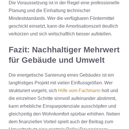
Die Voraussetzung ist in der Regel eine professionelle
Planung und die Einhaltung technischer
Mindeststandards. Wer die verfügbaren Fördermittel
geschickt einsetzt, kann die Amortisationszeit deutlich
verkürzen und sich wirtschaftlich besser aufstellen.
Fazit: Nachhaltiger Mehrwert
für Gebäude und Umwelt
Die energetische Sanierung eines Gebäudes ist ein
langfristiges Projekt mit vielen Einflussgrößen. Wer
strukturiert vorgeht, sich
Hilfe vom Fachmann
holt und
die einzelnen Schritte sinnvoll aufeinander abstimmt,
kann erhebliche Einsparpotenziale ausschöpfen und
gleichzeitig den Wohnkomfort spürbar erhöhen. Neben
dem finanziellen Vorteil spielt auch der Beitrag zum