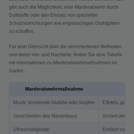
gibt auch die Möglichkeit,
eine Marderabwehr
durch
Duftstoffe oder den Einsatz von speziellen
Schutzvorrichtungen wie engmaschigen Drahtgittern
zu schaffen.
Für eine Übersicht über die verschiedenen Methoden
und deren Vor- und Nachteile, finden Sie eine Tabelle
mit Informationen zu
Marderabwehrmaßnahmen
im
Garten:
Marderabwehrmaßnahme
Musik, knisternde Alufolie oder klopfen
Effektiv, güns
Verschließen des Marderbaus
Sichert den Gar
Ultraschallgeräte
Einfach zu ins