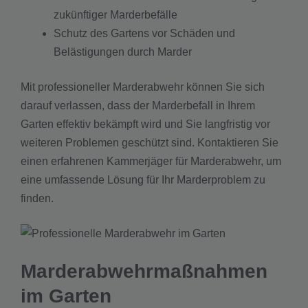
zukünftiger Marderbefälle
Schutz des Gartens vor Schäden und
Belästigungen durch Marder
Mit professioneller Marderabwehr können Sie sich
darauf verlassen, dass der Marderbefall in Ihrem
Garten effektiv bekämpft wird und Sie langfristig vor
weiteren Problemen geschützt sind. Kontaktieren Sie
einen erfahrenen Kammerjäger für Marderabwehr, um
eine umfassende Lösung für Ihr Marderproblem zu
finden.
Marderabwehrmaßnahmen
im Garten