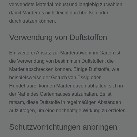
verwendete Material robust und langlebig zu wählen,
damit Marder es nicht leicht durchbeißen oder
durchkratzen können.
Verwendung von Duftstoffen
Ein weiterer Ansatz zur Marderabwehr im Garten ist
die Verwendung von bestimmten Duftstoffen, die
Marder abschrecken können. Einige Duftstoffe, wie
beispielsweise der Geruch von Essig oder
Hundehaare, können Marder davon abhalten, sich in
der Nähe des Gartenhauses aufzuhalten. Es ist
ratsam, diese Duftstoffe in regelmäßigen Abständen
aufzutragen, um eine nachhaltige Wirkung zu erzielen.
Schutzvorrichtungen anbringen