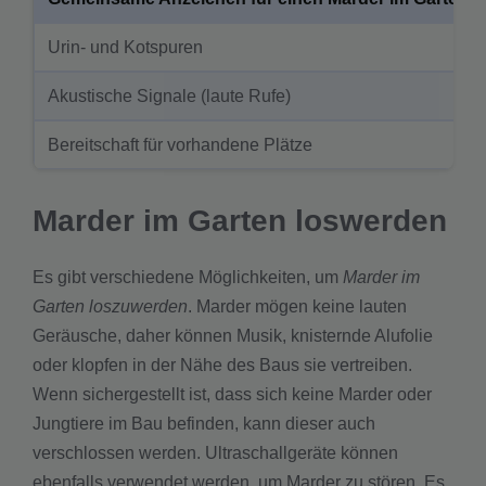
Urin- und Kotspuren
Akustische Signale (laute Rufe)
Bereitschaft für vorhandene Plätze
Marder im Garten loswerden
Es gibt verschiedene Möglichkeiten, um
Marder im
Garten loszuwerden
. Marder mögen keine lauten
Geräusche, daher können Musik, knisternde Alufolie
oder klopfen in der Nähe des Baus sie vertreiben.
Wenn sichergestellt ist, dass sich keine Marder oder
Jungtiere im Bau befinden, kann dieser auch
verschlossen werden. Ultraschallgeräte können
ebenfalls verwendet werden, um Marder zu stören. Es