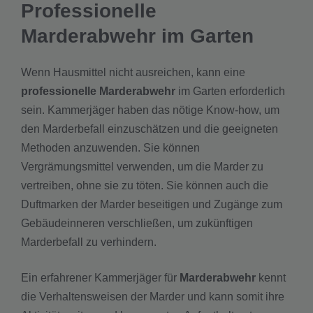
Professionelle
Marderabwehr im Garten
Wenn Hausmittel nicht ausreichen, kann eine
professionelle Marderabwehr
im Garten erforderlich
sein. Kammerjäger haben das nötige Know-how, um
den Marderbefall einzuschätzen und die geeigneten
Methoden anzuwenden. Sie können
Vergrämungsmittel verwenden, um die Marder zu
vertreiben, ohne sie zu töten. Sie können auch die
Duftmarken der Marder beseitigen und Zugänge zum
Gebäudeinneren verschließen, um zukünftigen
Marderbefall zu verhindern.
Ein erfahrener Kammerjäger für
Marderabwehr
kennt
die Verhaltensweisen der Marder und kann somit ihre