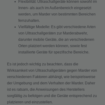
Flexibilität: Ultraschallgeräte können sowohl im
Innen- als auch im Außenbereich eingesetzt
werden, um Marder von bestimmten Bereichen
fernzuhalten.
Vielfältige Modelle: Es gibt verschiedene Arten
von Ultraschallgeräten zur Marderabwehr,
darunter mobile Geräte, die an verschiedenen
Orten platziert werden können, sowie fest
installierte Geräte für spezifische Bereiche.
Es ist jedoch wichtig zu beachten, dass die
Wirksamkeit von Ultraschallgeräten gegen Marder von
verschiedenen Faktoren abhängt, wie beispielsweise
der Umgebung und dem Verhalten der Marder. Daher
ist es ratsam, die Anweisungen des Herstellers
sorgfältig zu befolgen und die Geräte entsprechend zu
platzieren und einzustellen.