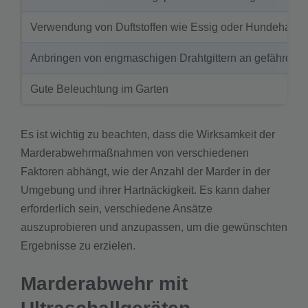
Verwendung von Duftstoffen wie Essig oder Hundehaare
Anbringen von engmaschigen Drahtgittern an gefährdet
Gute Beleuchtung im Garten
Es ist wichtig zu beachten, dass die Wirksamkeit der
Marderabwehrmaßnahmen von verschiedenen
Faktoren abhängt, wie der Anzahl der Marder in der
Umgebung und ihrer Hartnäckigkeit. Es kann daher
erforderlich sein, verschiedene Ansätze
auszuprobieren und anzupassen, um die gewünschten
Ergebnisse zu erzielen.
Marderabwehr mit