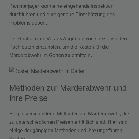
Kammerjäger kann eine eingehende Inspektion
durchführen und eine genaue Einschätzung des
Problems geben.
Es ist ratsam, im Voraus Angebote von spezialisierten
Fachleuten einzuholen, um die Kosten für die
Marderabwehr im Garten zu ermitteln.
Methoden zur Marderabwehr und
ihre Preise
Es gibt verschiedene Methoden zur Marderabwehr, die
zu unterschiedlichen Preisen erhältlich sind. Hier sind
einige der gängigen Methoden und ihre ungefähren
Kosten: