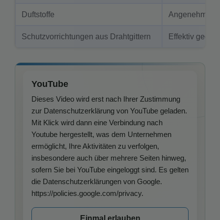
Duftstoffe
Angenehmer G
Schutzvorrichtungen aus Drahtgittern
Effektiv gegen
YouTube
Dieses Video wird erst nach Ihrer Zustimmung
zur Datenschutzerklärung von YouTube geladen.
Mit Klick wird dann eine Verbindung nach
Youtube hergestellt, was dem Unternehmen
ermöglicht, Ihre Aktivitäten zu verfolgen,
insbesondere auch über mehrere Seiten hinweg,
sofern Sie bei YouTube eingeloggt sind. Es gelten
die Datenschutzerklärungen von Google.
https://policies.google.com/privacy.
Einmal erlauben