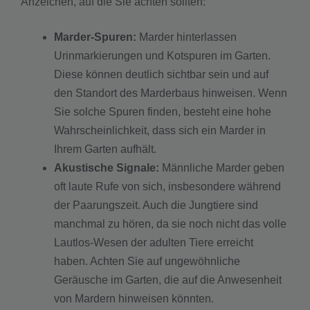
Anzeichen, auf die Sie achten sollten:
Marder-Spuren:
Marder hinterlassen
Urinmarkierungen und Kotspuren im Garten.
Diese können deutlich sichtbar sein und auf
den Standort des Marderbaus hinweisen. Wenn
Sie solche Spuren finden, besteht eine hohe
Wahrscheinlichkeit, dass sich ein Marder in
Ihrem Garten aufhält.
Akustische Signale:
Männliche Marder geben
oft laute Rufe von sich, insbesondere während
der Paarungszeit. Auch die Jungtiere sind
manchmal zu hören, da sie noch nicht das volle
Lautlos-Wesen der adulten Tiere erreicht
haben. Achten Sie auf ungewöhnliche
Geräusche im Garten, die auf die Anwesenheit
von Mardern hinweisen könnten.