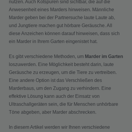
nutzen. Auch Kotspuren sind sichtbar, die auf die
Anwesenheit eines Marders hinweisen. Männliche
Marder geben bei der Partnersuche laute Laute ab,
und Jungtiere machen gut hörbare Geräusche. All
diese Anzeichen können darauf hinweisen, dass sich
ein Marder in Ihrem Garten eingenistet hat.
Es gibt verschiedene Methoden, um
Marder im Garten
loszuwerden. Eine Möglichkeit besteht darin, laute
Geräusche zu erzeugen, um die Tiere zu vertreiben.
Eine andere Option ist das Verschließen des
Marderbaus, um den Zugang zu verhindern. Eine
effektive Lösung kann auch der Einsatz von
Ultraschallgeräten sein, die für Menschen unhörbare
Töne abgeben, aber Marder abschrecken.
In diesem Artikel werden wir Ihnen verschiedene