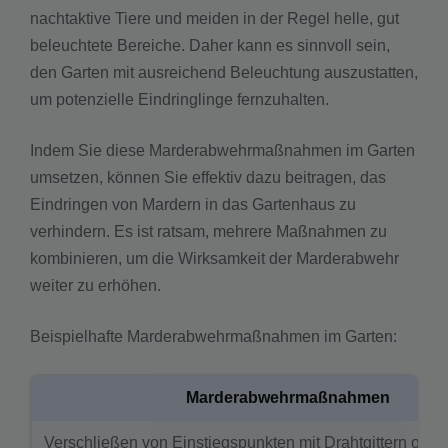
nachtaktive Tiere und meiden in der Regel helle, gut
beleuchtete Bereiche. Daher kann es sinnvoll sein,
den Garten mit ausreichend Beleuchtung auszustatten,
um potenzielle Eindringlinge fernzuhalten.
Indem Sie diese Marderabwehrmaßnahmen im Garten
umsetzen, können Sie effektiv dazu beitragen, das
Eindringen von Mardern in das Gartenhaus zu
verhindern. Es ist ratsam, mehrere Maßnahmen zu
kombinieren, um die Wirksamkeit der Marderabwehr
weiter zu erhöhen.
Beispielhafte Marderabwehrmaßnahmen im Garten:
Marderabwehrmaßnahmen
Verschließen von Einstiegspunkten mit Drahtgittern oder