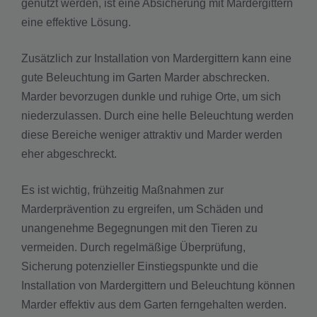
genutzt werden, ist eine Absicherung mit Mardergittern
eine effektive Lösung.
Zusätzlich zur Installation von Mardergittern kann eine
gute Beleuchtung im Garten Marder abschrecken.
Marder bevorzugen dunkle und ruhige Orte, um sich
niederzulassen. Durch eine helle Beleuchtung werden
diese Bereiche weniger attraktiv und Marder werden
eher abgeschreckt.
Es ist wichtig, frühzeitig Maßnahmen zur
Marderprävention zu ergreifen, um Schäden und
unangenehme Begegnungen mit den Tieren zu
vermeiden. Durch regelmäßige Überprüfung,
Sicherung potenzieller Einstiegspunkte und die
Installation von Mardergittern und Beleuchtung können
Marder effektiv aus dem Garten ferngehalten werden.