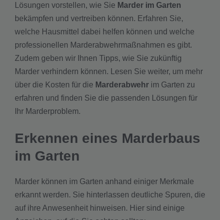
Lösungen vorstellen, wie Sie
Marder im Garten
bekämpfen und vertreiben können. Erfahren Sie,
welche Hausmittel dabei helfen können und welche
professionellen Marderabwehrmaßnahmen es gibt.
Zudem geben wir Ihnen Tipps, wie Sie zukünftig
Marder verhindern können. Lesen Sie weiter, um mehr
über die Kosten für die
Marderabwehr
im Garten zu
erfahren und finden Sie die passenden Lösungen für
Ihr Marderproblem.
Erkennen eines Marderbaus
im Garten
Marder können im Garten anhand einiger Merkmale
erkannt werden. Sie hinterlassen deutliche Spuren, die
auf ihre Anwesenheit hinweisen. Hier sind einige