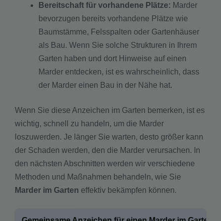
Bereitschaft für vorhandene Plätze:
Marder
bevorzugen bereits vorhandene Plätze wie
Baumstämme, Felsspalten oder Gartenhäuser
als Bau. Wenn Sie solche Strukturen in Ihrem
Garten haben und dort Hinweise auf einen
Marder entdecken, ist es wahrscheinlich, dass
der Marder einen Bau in der Nähe hat.
Wenn Sie diese Anzeichen im Garten bemerken, ist es
wichtig, schnell zu handeln, um die Marder
loszuwerden. Je länger Sie warten, desto größer kann
der Schaden werden, den die Marder verursachen. In
den nächsten Abschnitten werden wir verschiedene
Methoden und Maßnahmen behandeln, wie Sie
Marder im Garten
effektiv bekämpfen können.
Gemeinsame Anzeichen für einen Marder im Garten