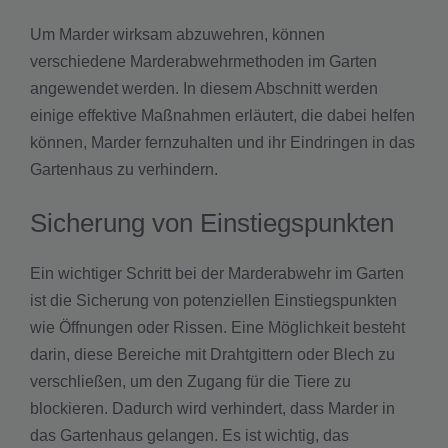
Um Marder wirksam abzuwehren, können
verschiedene Marderabwehrmethoden im Garten
angewendet werden. In diesem Abschnitt werden
einige effektive Maßnahmen erläutert, die dabei helfen
können, Marder fernzuhalten und ihr Eindringen in das
Gartenhaus zu verhindern.
Sicherung von Einstiegspunkten
Ein wichtiger Schritt bei der Marderabwehr im Garten
ist die Sicherung von potenziellen Einstiegspunkten
wie Öffnungen oder Rissen. Eine Möglichkeit besteht
darin, diese Bereiche mit Drahtgittern oder Blech zu
verschließen, um den Zugang für die Tiere zu
blockieren. Dadurch wird verhindert, dass Marder in
das Gartenhaus gelangen. Es ist wichtig, das