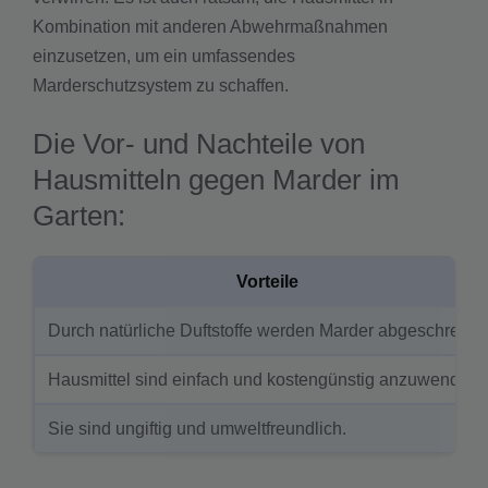
Kombination mit anderen Abwehrmaßnahmen
einzusetzen, um ein umfassendes
Marderschutzsystem zu schaffen.
Die Vor- und Nachteile von
Hausmitteln gegen Marder im
Garten:
Vorteile
Durch natürliche Duftstoffe werden Marder abgeschreckt.
Hausmittel sind einfach und kostengünstig anzuwenden.
Sie sind ungiftig und umweltfreundlich.