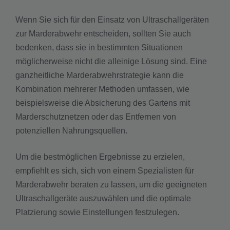
Wenn Sie sich für den Einsatz von Ultraschallgeräten
zur Marderabwehr entscheiden, sollten Sie auch
bedenken, dass sie in bestimmten Situationen
möglicherweise nicht die alleinige Lösung sind. Eine
ganzheitliche Marderabwehrstrategie kann die
Kombination mehrerer Methoden umfassen, wie
beispielsweise die Absicherung des Gartens mit
Marderschutznetzen oder das Entfernen von
potenziellen Nahrungsquellen.
Um die bestmöglichen Ergebnisse zu erzielen,
empfiehlt es sich, sich von einem Spezialisten für
Marderabwehr beraten zu lassen, um die geeigneten
Ultraschallgeräte auszuwählen und die optimale
Platzierung sowie Einstellungen festzulegen.