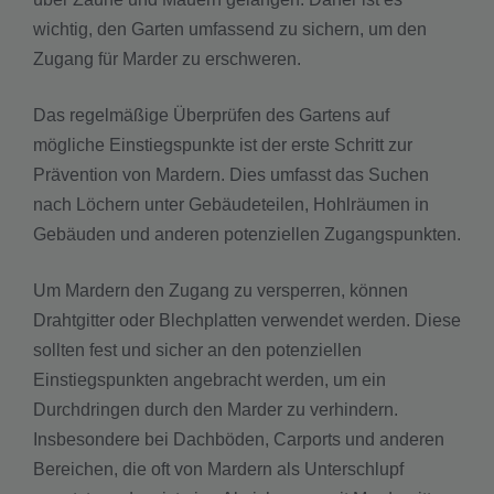
wichtig, den Garten umfassend zu sichern, um den
Zugang für Marder zu erschweren.
Das regelmäßige Überprüfen des Gartens auf
mögliche Einstiegspunkte ist der erste Schritt zur
Prävention von Mardern. Dies umfasst das Suchen
nach Löchern unter Gebäudeteilen, Hohlräumen in
Gebäuden und anderen potenziellen Zugangspunkten.
Um Mardern den Zugang zu versperren, können
Drahtgitter oder Blechplatten verwendet werden. Diese
sollten fest und sicher an den potenziellen
Einstiegspunkten angebracht werden, um ein
Durchdringen durch den Marder zu verhindern.
Insbesondere bei Dachböden, Carports und anderen
Bereichen, die oft von Mardern als Unterschlupf