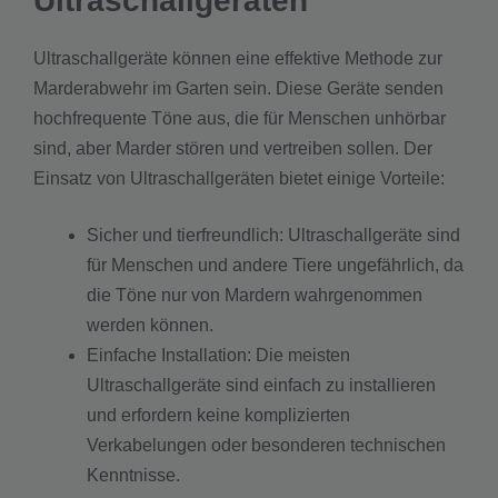
Ultraschallgeräten
Ultraschallgeräte können eine effektive Methode zur
Marderabwehr im Garten sein. Diese Geräte senden
hochfrequente Töne aus, die für Menschen unhörbar
sind, aber Marder stören und vertreiben sollen. Der
Einsatz von Ultraschallgeräten bietet einige Vorteile:
Sicher und tierfreundlich: Ultraschallgeräte sind
für Menschen und andere Tiere ungefährlich, da
die Töne nur von Mardern wahrgenommen
werden können.
Einfache Installation: Die meisten
Ultraschallgeräte sind einfach zu installieren
und erfordern keine komplizierten
Verkabelungen oder besonderen technischen
Kenntnisse.