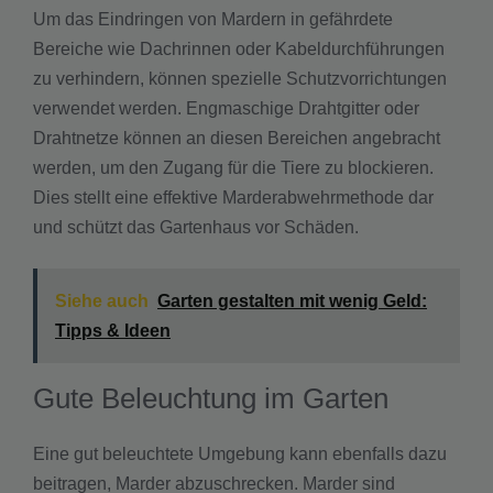
Um das Eindringen von Mardern in gefährdete
Bereiche wie Dachrinnen oder Kabeldurchführungen
zu verhindern, können spezielle Schutzvorrichtungen
verwendet werden. Engmaschige Drahtgitter oder
Drahtnetze können an diesen Bereichen angebracht
werden, um den Zugang für die Tiere zu blockieren.
Dies stellt eine effektive Marderabwehrmethode dar
und schützt das Gartenhaus vor Schäden.
Siehe auch
Garten gestalten mit wenig Geld:
Tipps & Ideen
Gute Beleuchtung im Garten
Eine gut beleuchtete Umgebung kann ebenfalls dazu
beitragen, Marder abzuschrecken. Marder sind