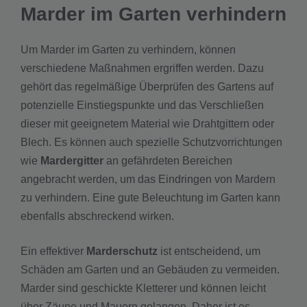
Marder im Garten verhindern
Um Marder im Garten zu verhindern, können
verschiedene Maßnahmen ergriffen werden. Dazu
gehört das regelmäßige Überprüfen des Gartens auf
potenzielle Einstiegspunkte und das Verschließen
dieser mit geeignetem Material wie Drahtgittern oder
Blech. Es können auch spezielle Schutzvorrichtungen
wie
Mardergitter
an gefährdeten Bereichen
angebracht werden, um das Eindringen von Mardern
zu verhindern. Eine gute Beleuchtung im Garten kann
ebenfalls abschreckend wirken.
Ein effektiver
Marderschutz
ist entscheidend, um
Schäden am Garten und an Gebäuden zu vermeiden.
Marder sind geschickte Kletterer und können leicht
über Zäune und Mauern gelangen. Daher ist es