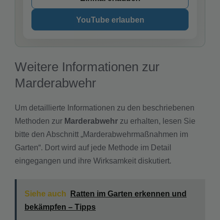
YouTube erlauben
Weitere Informationen zur
Marderabwehr
Um detaillierte Informationen zu den beschriebenen
Methoden zur
Marderabwehr
zu erhalten, lesen Sie
bitte den Abschnitt „Marderabwehrmaßnahmen im
Garten“. Dort wird auf jede Methode im Detail
eingegangen und ihre Wirksamkeit diskutiert.
Siehe auch
Ratten im Garten erkennen und
bekämpfen – Tipps