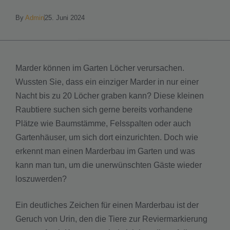
By
Admin
25. Juni 2024
Marder können im Garten Löcher verursachen.
Wussten Sie, dass ein einziger Marder in nur einer
Nacht bis zu 20 Löcher graben kann? Diese kleinen
Raubtiere suchen sich gerne bereits vorhandene
Plätze wie Baumstämme, Felsspalten oder auch
Gartenhäuser, um sich dort einzurichten. Doch wie
erkennt man einen Marderbau im Garten und was
kann man tun, um die unerwünschten Gäste wieder
loszuwerden?
Ein deutliches Zeichen für einen Marderbau ist der
Geruch von Urin, den die Tiere zur Reviermarkierung