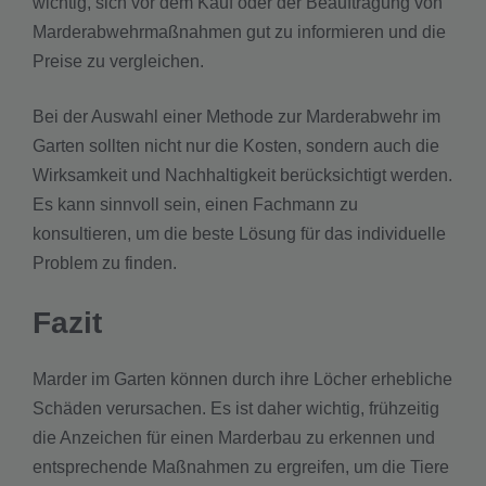
wichtig, sich vor dem Kauf oder der Beauftragung von
Marderabwehrmaßnahmen gut zu informieren und die
Preise zu vergleichen.
Bei der Auswahl einer Methode zur Marderabwehr im
Garten sollten nicht nur die Kosten, sondern auch die
Wirksamkeit und Nachhaltigkeit berücksichtigt werden.
Es kann sinnvoll sein, einen Fachmann zu
konsultieren, um die beste Lösung für das individuelle
Problem zu finden.
Fazit
Marder im Garten können durch ihre Löcher erhebliche
Schäden verursachen. Es ist daher wichtig, frühzeitig
die Anzeichen für einen Marderbau zu erkennen und
entsprechende Maßnahmen zu ergreifen, um die Tiere