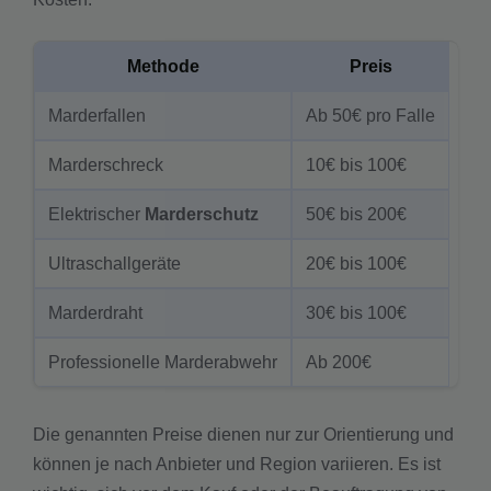
Methode
Preis
Marderfallen
Ab 50€ pro Falle
Marderschreck
10€ bis 100€
Elektrischer
Marderschutz
50€ bis 200€
Ultraschallgeräte
20€ bis 100€
Marderdraht
30€ bis 100€
Professionelle Marderabwehr
Ab 200€
Die genannten Preise dienen nur zur Orientierung und
können je nach Anbieter und Region variieren. Es ist