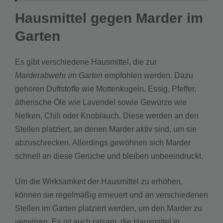
Hausmittel gegen Marder im
Garten
Es gibt verschiedene Hausmittel, die zur
Marderabwehr im Garten
empfohlen werden. Dazu
gehören Duftstoffe wie Mottenkugeln, Essig, Pfeffer,
ätherische Öle wie Lavendel sowie Gewürze wie
Nelken, Chili oder Knoblauch. Diese werden an den
Stellen platziert, an denen Marder aktiv sind, um sie
abzuschrecken. Allerdings gewöhnen sich Marder
schnell an diese Gerüche und bleiben unbeeindruckt.
Um die Wirksamkeit der Hausmittel zu erhöhen,
können sie regelmäßig erneuert und an verschiedenen
Stellen im Garten platziert werden, um den Marder zu
verwirren. Es ist auch ratsam, die Hausmittel in