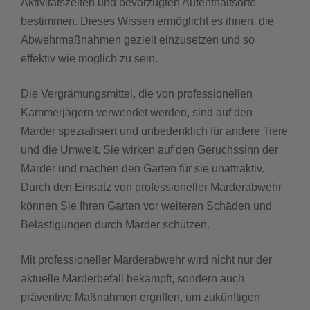
Aktivitätszeiten und bevorzugten Aufenthaltsorte
bestimmen. Dieses Wissen ermöglicht es ihnen, die
Abwehrmaßnahmen gezielt einzusetzen und so
effektiv wie möglich zu sein.
Die Vergrämungsmittel, die von professionellen
Kammerjägern verwendet werden, sind auf den
Marder spezialisiert und unbedenklich für andere Tiere
und die Umwelt. Sie wirken auf den Geruchssinn der
Marder und machen den Garten für sie unattraktiv.
Durch den Einsatz von professioneller Marderabwehr
können Sie Ihren Garten vor weiteren Schäden und
Belästigungen durch Marder schützen.
Mit professioneller Marderabwehr wird nicht nur der
aktuelle Marderbefall bekämpft, sondern auch
präventive Maßnahmen ergriffen, um zukünftigen