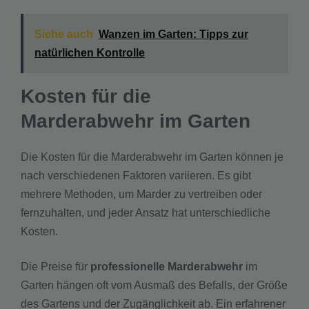
Siehe auch
Wanzen im Garten: Tipps zur
natürlichen Kontrolle
Kosten für die
Marderabwehr im Garten
Die Kosten für die Marderabwehr im Garten können je
nach verschiedenen Faktoren variieren. Es gibt
mehrere Methoden, um Marder zu vertreiben oder
fernzuhalten, und jeder Ansatz hat unterschiedliche
Kosten.
Die Preise für
professionelle Marderabwehr
im
Garten hängen oft vom Ausmaß des Befalls, der Größe
des Gartens und der Zugänglichkeit ab. Ein erfahrener