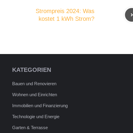
Strompreis 2024: Was
kostet 1 kWh Strom?
KATEGORIEN
Bauen und Renovieren
Wohnen und Einrichten
Immobilien und Finanzierung
Technologie und Energie
Garten & Terrasse