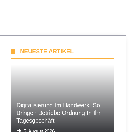
NEUESTE ARTIKEL
Digitalisierung Im Handwerk: So
Bringen Betriebe Ordnung In Ihr
Tagesgeschäft
5. August 2026