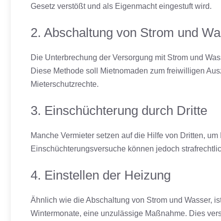
Gesetz verstößt und als Eigenmacht eingestuft wird.
2. Abschaltung von Strom und Wa
Die Unterbrechung der Versorgung mit Strom und Wasse
Diese Methode soll Mietnomaden zum freiwilligen Au
Mieterschutzrechte.
3. Einschüchterung durch Dritte
Manche Vermieter setzen auf die Hilfe von Dritten, u
Einschüchterungsversuche können jedoch strafrechtlic
4. Einstellen der Heizung
Ähnlich wie die Abschaltung von Strom und Wasser, is
Wintermonate, eine unzulässige Maßnahme. Dies vers