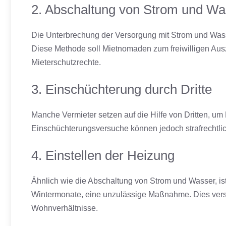
2. Abschaltung von Strom und Wa
Die Unterbrechung der Versorgung mit Strom und Wasse
Diese Methode soll Mietnomaden zum freiwilligen Au
Mieterschutzrechte.
3. Einschüchterung durch Dritte
Manche Vermieter setzen auf die Hilfe von Dritten, u
Einschüchterungsversuche können jedoch strafrechtlic
4. Einstellen der Heizung
Ähnlich wie die Abschaltung von Strom und Wasser, is
Wintermonate, eine unzulässige Maßnahme. Dies vers
Wohnverhältnisse.