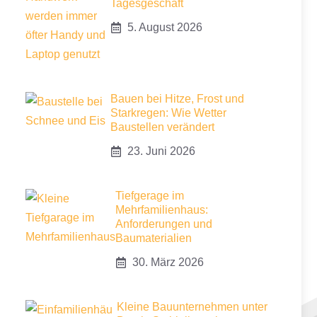
Tagesgeschäft
5. August 2026
Bauen bei Hitze, Frost und
Starkregen: Wie Wetter
Baustellen verändert
23. Juni 2026
Tiefgerage im
Mehrfamilienhaus:
Anforderungen und
Baumaterialien
30. März 2026
Kleine Bauunternehmen unter