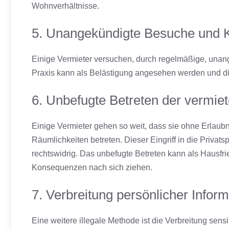
Wohnverhältnisse.
5. Unangekündigte Besuche und K
Einige Vermieter versuchen, durch regelmäßige, unan
Praxis kann als Belästigung angesehen werden und die
6. Unbefugte Betreten der vermie
Einige Vermieter gehen so weit, dass sie ohne Erla
Räumlichkeiten betreten. Dieser Eingriff in die Privats
rechtswidrig. Das unbefugte Betreten kann als Hausfri
Konsequenzen nach sich ziehen.
7. Verbreitung persönlicher Infor
Eine weitere illegale Methode ist die Verbreitung sens