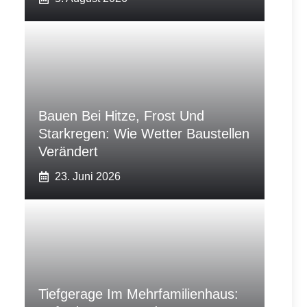
Bauen Bei Hitze, Frost Und
Starkregen: Wie Wetter Baustellen
Verändert
23. Juni 2026
Tiefgerage Im Mehrfamilienhaus: