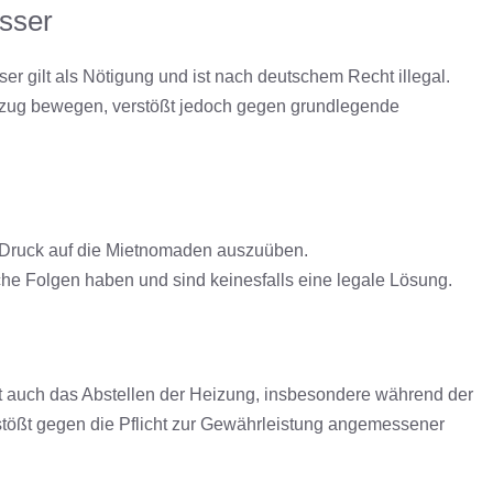
sser
r gilt als Nötigung und ist nach deutschem Recht illegal.
szug bewegen, verstößt jedoch gegen grundlegende
m Druck auf die Mietnomaden auszuüben.
he Folgen haben und sind keinesfalls eine legale Lösung.
t auch das Abstellen der Heizung, insbesondere während der
tößt gegen die Pflicht zur Gewährleistung angemessener