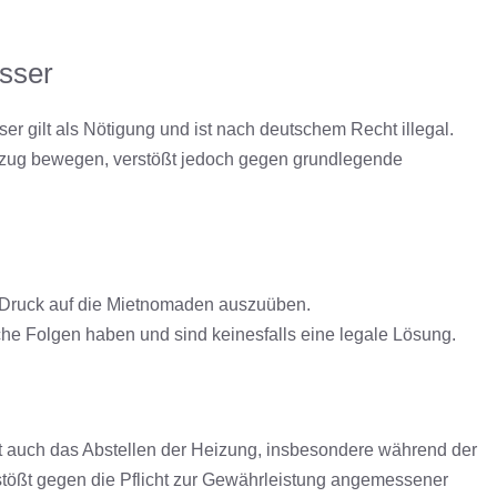
sser
r gilt als Nötigung und ist nach deutschem Recht illegal.
szug bewegen, verstößt jedoch gegen grundlegende
m Druck auf die Mietnomaden auszuüben.
he Folgen haben und sind keinesfalls eine legale Lösung.
t auch das Abstellen der Heizung, insbesondere während der
tößt gegen die Pflicht zur Gewährleistung angemessener