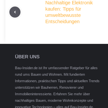
Nachhaltige Elektronik
kaufen: Tipps für
umweltbewusste
Entscheidungen
ÜBER UNS
Bau-Insider.de ist Ihr umfassender Ratgeber für alles
rund ums Bauen und Wohnen. Mit fundierten
Informationen, praktischen Tipps und aktuellen Trends
unterstützen wir Bauherren, Renovierer und
Immobilieninteressierte. Erfahren Sie mehr über
nachhaltiges Bauen, moderne Wohnkonzepte und
innovative Technologien – alles auf Bau-Insider.de.