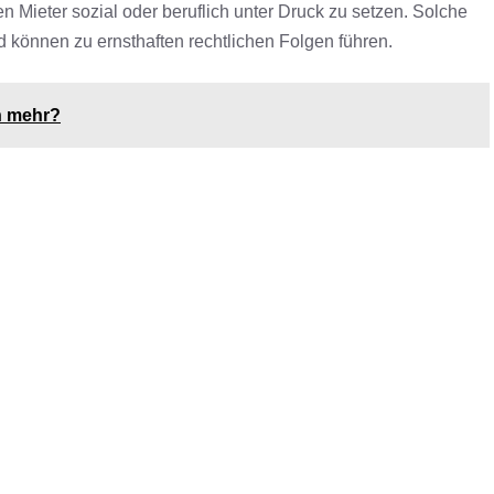
 Mieter sozial oder beruflich unter Druck zu setzen. Solche
können zu ernsthaften rechtlichen Folgen führen.
h mehr?