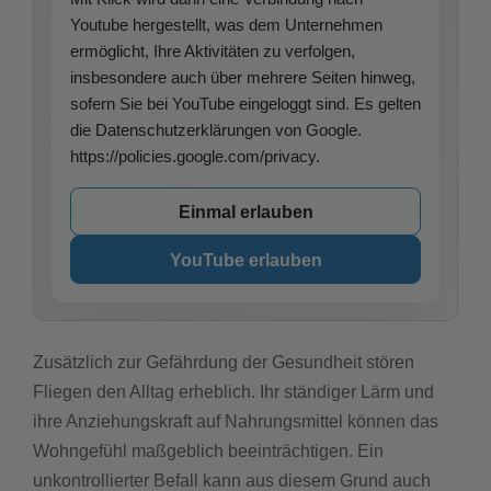
Youtube hergestellt, was dem Unternehmen
ermöglicht, Ihre Aktivitäten zu verfolgen,
insbesondere auch über mehrere Seiten hinweg,
sofern Sie bei YouTube eingeloggt sind. Es gelten
die Datenschutzerklärungen von Google.
https://policies.google.com/privacy.
Einmal erlauben
YouTube erlauben
Zusätzlich zur Gefährdung der Gesundheit stören
Fliegen den Alltag erheblich. Ihr ständiger Lärm und
ihre Anziehungskraft auf Nahrungsmittel können das
Wohngefühl maßgeblich beeinträchtigen. Ein
unkontrollierter Befall kann aus diesem Grund auch