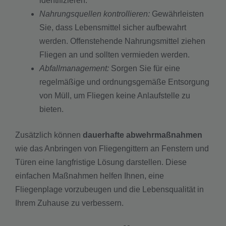
identifizieren.
Nahrungsquellen kontrollieren:
Gewährleisten
Sie, dass Lebensmittel sicher aufbewahrt
werden. Offenstehende Nahrungsmittel ziehen
Fliegen an und sollten vermieden werden.
Abfallmanagement:
Sorgen Sie für eine
regelmäßige und ordnungsgemäße Entsorgung
von Müll, um Fliegen keine Anlaufstelle zu
bieten.
Zusätzlich können
dauerhafte abwehrmaßnahmen
wie das Anbringen von Fliegengittern an Fenstern und
Türen eine langfristige Lösung darstellen. Diese
einfachen Maßnahmen helfen Ihnen, eine
Fliegenplage vorzubeugen und die Lebensqualität in
Ihrem Zuhause zu verbessern.