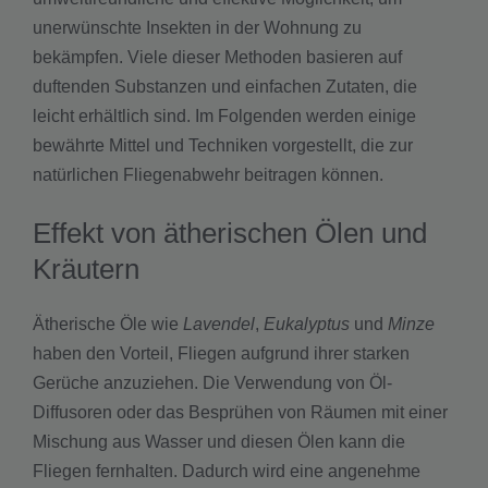
unerwünschte Insekten in der Wohnung zu
bekämpfen. Viele dieser Methoden basieren auf
duftenden Substanzen und einfachen Zutaten, die
leicht erhältlich sind. Im Folgenden werden einige
bewährte Mittel und Techniken vorgestellt, die zur
natürlichen Fliegenabwehr beitragen können.
Effekt von ätherischen Ölen und
Kräutern
Ätherische Öle wie
Lavendel
,
Eukalyptus
und
Minze
haben den Vorteil, Fliegen aufgrund ihrer starken
Gerüche anzuziehen. Die Verwendung von Öl-
Diffusoren oder das Besprühen von Räumen mit einer
Mischung aus Wasser und diesen Ölen kann die
Fliegen fernhalten. Dadurch wird eine angenehme