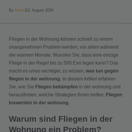
By
Admin
12. August 2024
Fliegen in der Wohnung können schnell zu einem
unangenehmen Problem werden, vor allem während
der warmen Monate. Wussten Sie, dass eine einzige
Fliege in der Regel bis zu 500 Eier legen kann? Das
macht es umso wichtiger, zu wissen,
was tun gegen
fliegen in der wohnung
. In diesem Artikel erfahren
Sie, wie Sie
Fliegen bekämpfen
in der wohnung und
herausfinden, welche Strategien Ihnen helfen,
Fliegen
loswerden in der wohnung
.
Warum sind Fliegen in der
Wohnung ein Problem?