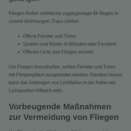
Fliegen finden zahlreiche
zugangswege für fliegen
in
unsere Wohnungen. Dazu zählen:
Offene Fenster und Türen
Spalten und Ritzen in Wänden oder Fenstern
Offenes Licht, das Fliegen anzieht
Um Fliegen fernzuhalten, sollten Fenster und Türen
mit Fliegengittern ausgestattet werden. Darüber hinaus
kann das Anbringen von Lichtfallen in der Nähe von
Lichtquellen hilfreich sein.
Vorbeugende Maßnahmen
zur Vermeidung von Fliegen