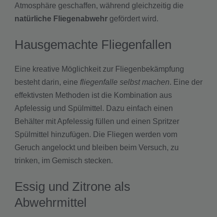
Atmosphäre geschaffen, während gleichzeitig die
natürliche Fliegenabwehr
gefördert wird.
Hausgemachte Fliegenfallen
Eine kreative Möglichkeit zur Fliegenbekämpfung
besteht darin, eine
fliegenfalle selbst machen
. Eine der
effektivsten Methoden ist die Kombination aus
Apfelessig und Spülmittel. Dazu einfach einen
Behälter mit Apfelessig füllen und einen Spritzer
Spülmittel hinzufügen. Die Fliegen werden vom
Geruch angelockt und bleiben beim Versuch, zu
trinken, im Gemisch stecken.
Essig und Zitrone als
Abwehrmittel