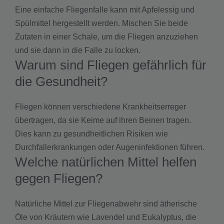
Eine einfache Fliegenfalle kann mit Apfelessig und
Spülmittel hergestellt werden. Mischen Sie beide
Zutaten in einer Schale, um die Fliegen anzuziehen
und sie dann in die Falle zu locken.
Warum sind Fliegen gefährlich für
die Gesundheit?
Fliegen können verschiedene Krankheitserreger
übertragen, da sie Keime auf ihren Beinen tragen.
Dies kann zu gesundheitlichen Risiken wie
Durchfallerkrankungen oder Augeninfektionen führen.
Welche natürlichen Mittel helfen
gegen Fliegen?
Natürliche Mittel zur Fliegenabwehr sind ätherische
Öle von Kräutern wie Lavendel und Eukalyptus, die