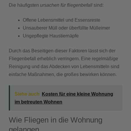
Die häufigsten
ursachen für fliegenbefall
sind:
Offene Lebensmittel und Essensreste
Unsauberer Müll oder überfüllte Mülleimer
Ungepflegte Haustiernäpfe
Durch das Beseitigen dieser Faktoren lässt sich der
Fliegenbefall erheblich verringern. Eine regelmäßige
Reinigung und das Abdecken von Lebensmitteln sind
einfache Maßnahmen, die großes bewirken können.
Siehe auch
Kosten für eine kleine Wohnung
im betreuten Wohnen
Wie Fliegen in die Wohnung
gelangen