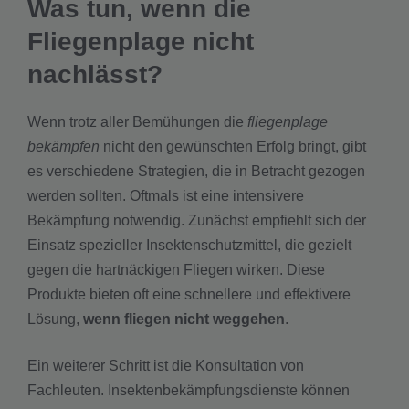
Was tun, wenn die
Fliegenplage nicht
nachlässt?
Wenn trotz aller Bemühungen die
fliegenplage
bekämpfen
nicht den gewünschten Erfolg bringt, gibt
es verschiedene Strategien, die in Betracht gezogen
werden sollten. Oftmals ist eine intensivere
Bekämpfung notwendig. Zunächst empfiehlt sich der
Einsatz spezieller Insektenschutzmittel, die gezielt
gegen die hartnäckigen Fliegen wirken. Diese
Produkte bieten oft eine schnellere und effektivere
Lösung,
wenn fliegen nicht weggehen
.
Ein weiterer Schritt ist die Konsultation von
Fachleuten. Insektenbekämpfungsdienste können