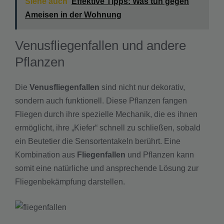
Siehe auch
Effektive Tipps: Was tun gegen
Ameisen in der Wohnung
Venusfliegenfallen und andere
Pflanzen
Die
Venusfliegenfallen
sind nicht nur dekorativ,
sondern auch funktionell. Diese Pflanzen fangen
Fliegen durch ihre spezielle Mechanik, die es ihnen
ermöglicht, ihre „Kiefer“ schnell zu schließen, sobald
ein Beutetier die Sensortentakeln berührt. Eine
Kombination aus
Fliegenfallen
und Pflanzen kann
somit eine natürliche und ansprechende Lösung zur
Fliegenbekämpfung darstellen.