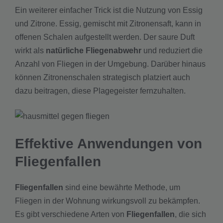
Ein weiterer einfacher Trick ist die Nutzung von Essig
und Zitrone. Essig, gemischt mit Zitronensaft, kann in
offenen Schalen aufgestellt werden. Der saure Duft
wirkt als
natürliche Fliegenabwehr
und reduziert die
Anzahl von Fliegen in der Umgebung. Darüber hinaus
können Zitronenschalen strategisch platziert auch
dazu beitragen, diese Plagegeister fernzuhalten.
Effektive Anwendungen von
Fliegenfallen
Fliegenfallen
sind eine bewährte Methode, um
Fliegen in der Wohnung wirkungsvoll zu bekämpfen.
Es gibt verschiedene Arten von
Fliegenfallen
, die sich