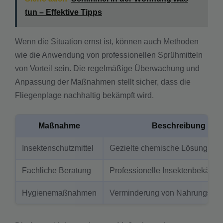
tun – Effektive Tipps
Wenn die Situation ernst ist, können auch Methoden
wie die Anwendung von professionellen Sprühmitteln
von Vorteil sein. Die regelmäßige Überwachung und
Anpassung der Maßnahmen stellt sicher, dass die
Fliegenplage nachhaltig bekämpft wird.
Maßnahme
Beschreibung
Insektenschutzmittel
Gezielte chemische Lösung für 
Fachliche Beratung
Professionelle Insektenbekämp
Hygie­nemaßnahmen
Verminderung von Nahrungsque