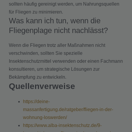
sollten häufig gereinigt werden, um Nahrungsquellen
für Fliegen zu minimieren.
Was kann ich tun, wenn die
Fliegenplage nicht nachlässt?
Wenn die Fliegen trotz aller Maßnahmen nicht
verschwinden, sollten Sie spezielle
Insektenschutzmittel verwenden oder einen Fachmann
konsultieren, um strategische Lösungen zur
Bekämpfung zu entwickeln.
Quellenverweise
https://deine-
massanfertigung.de/ratgeber/fliegen-in-der-
wohnung-loswerden/
https://www.alba-insektenschutz.de/9-