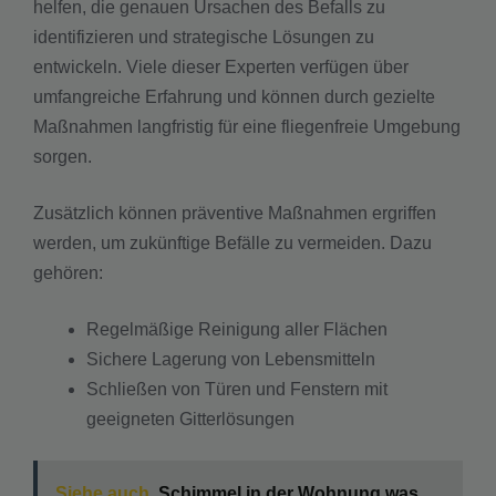
helfen, die genauen Ursachen des Befalls zu
identifizieren und strategische Lösungen zu
entwickeln. Viele dieser Experten verfügen über
umfangreiche Erfahrung und können durch gezielte
Maßnahmen langfristig für eine fliegenfreie Umgebung
sorgen.
Zusätzlich können präventive Maßnahmen ergriffen
werden, um zukünftige Befälle zu vermeiden. Dazu
gehören:
Regelmäßige Reinigung aller Flächen
Sichere Lagerung von Lebensmitteln
Schließen von Türen und Fenstern mit
geeigneten Gitterlösungen
Siehe auch
Schimmel in der Wohnung was