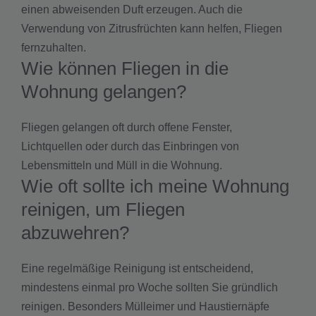
einen abweisenden Duft erzeugen. Auch die
Verwendung von Zitrusfrüchten kann helfen, Fliegen
fernzuhalten.
Wie können Fliegen in die
Wohnung gelangen?
Fliegen gelangen oft durch offene Fenster,
Lichtquellen oder durch das Einbringen von
Lebensmitteln und Müll in die Wohnung.
Wie oft sollte ich meine Wohnung
reinigen, um Fliegen
abzuwehren?
Eine regelmäßige Reinigung ist entscheidend,
mindestens einmal pro Woche sollten Sie gründlich
reinigen. Besonders Mülleimer und Haustiernäpfe