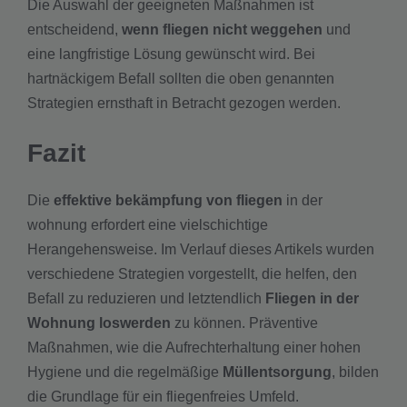
Die Auswahl der geeigneten Maßnahmen ist
entscheidend,
wenn fliegen nicht weggehen
und
eine langfristige Lösung gewünscht wird. Bei
hartnäckigem Befall sollten die oben genannten
Strategien ernsthaft in Betracht gezogen werden.
Fazit
Die
effektive bekämpfung von fliegen
in der
wohnung erfordert eine vielschichtige
Herangehensweise. Im Verlauf dieses Artikels wurden
verschiedene Strategien vorgestellt, die helfen, den
Befall zu reduzieren und letztendlich
Fliegen in der
Wohnung loswerden
zu können. Präventive
Maßnahmen, wie die Aufrechterhaltung einer hohen
Hygiene und die regelmäßige
Müllentsorgung
, bilden
die Grundlage für ein fliegenfreies Umfeld.