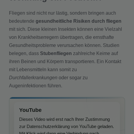
Fliegen sind nicht nur lästig, sondern bringen auch
bedeutende
gesundheitliche Risiken durch fliegen
mit sich. Diese kleinen Insekten können eine Vielzahl
von Krankheitserregern übertragen, die ernsthafte
Gesundheitsprobleme verursachen können. Studien
belegen, dass
Stubenfliegen
zahlreiche Keime auf
ihren Beinen und Körpern transportieren. Ein Kontakt
mit Lebensmitteln kann somit zu
Durchfallerkrankungen
oder sogar zu
Augeninfektionen führen.
YouTube
Dieses Video wird erst nach Ihrer Zustimmung
zur Datenschutzerklärung von YouTube geladen.
Mit Klick wird dann eine Verbindung nach