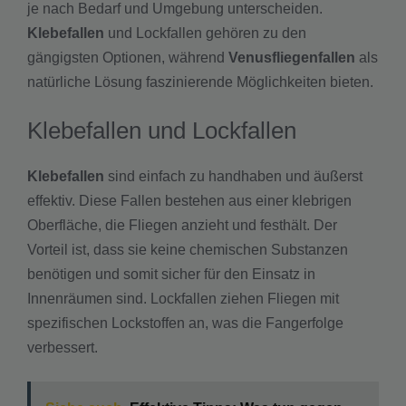
je nach Bedarf und Umgebung unterscheiden.
Klebefallen
und Lockfallen gehören zu den
gängigsten Optionen, während
Venusfliegenfallen
als
natürliche Lösung faszinierende Möglichkeiten bieten.
Klebefallen und Lockfallen
Klebefallen
sind einfach zu handhaben und äußerst
effektiv. Diese Fallen bestehen aus einer klebrigen
Oberfläche, die Fliegen anzieht und festhält. Der
Vorteil ist, dass sie keine chemischen Substanzen
benötigen und somit sicher für den Einsatz in
Innenräumen sind. Lockfallen ziehen Fliegen mit
spezifischen Lockstoffen an, was die Fangerfolge
verbessert.