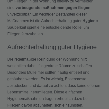
Um Fliegen in der Wohnung effektiv zu vermeiden,
sind
vorbeugende maßnahmen gegen fliegen
unverzichtbar. Ein wichtiger Bestandteil dieser
Maßnahmen ist die Aufrechterhaltung guter
Hygiene
.
Sauberkeit spielt eine entscheidende Rolle, um
Fliegen fernzuhalten.
Aufrechterhaltung guter Hygiene
Die regelmäßige Reinigung der Wohnung hilft
wesentlich dabei, fliegenfreie Räume zu schaffen.
Besonders Mülleimer sollten häufig entleert und
gesäubert werden. Es ist wichtig, Essensreste
abzudecken und darauf zu achten, dass keine offenen
Lebensmittel herumliegen. Diese einfachen
Hygienemaßnahmen tragen erheblich dazu bei,
Fliegen davon abzuhalten, sich einzunisten.