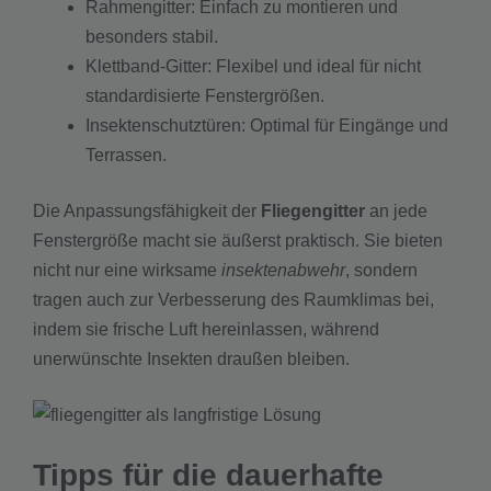
Rahmengitter: Einfach zu montieren und
besonders stabil.
Klettband-Gitter: Flexibel und ideal für nicht
standardisierte Fenstergrößen.
Insektenschutztüren: Optimal für Eingänge und
Terrassen.
Die Anpassungsfähigkeit der
Fliegengitter
an jede
Fenstergröße macht sie äußerst praktisch. Sie bieten
nicht nur eine wirksame
insektenabwehr
, sondern
tragen auch zur Verbesserung des Raumklimas bei,
indem sie frische Luft hereinlassen, während
unerwünschte Insekten draußen bleiben.
Tipps für die dauerhafte