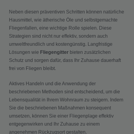
Neben diesen präventiven Schritten können natürliche
Hausmittel, wie ätherische Öle und selbstgemachte
Fliegenfallen, eine wichtige Rolle spielen. Diese
Strategien sind nicht nur effektiv, sondern auch
umweltfreundlich und kostengünstig. Langfristige
Lösungen wie
Fliegengitter
bieten zusätzlichen
Schutz und sorgen dafür, dass Ihr Zuhause dauerhaft
frei von Fliegen bleibt.
Aktives Handeln und die Anwendung der
beschriebenen Methoden sind entscheidend, um die
Lebensqualität in Ihrem Wohnraum zu steigern. Indem
Sie die beschriebenen Maßnahmen konsequent
umsetzen, können Sie einer Fliegenplage effektiv
entgegenwirken und Ihr Zuhause zu einem
angenehmen Rückzugsort gestalten.