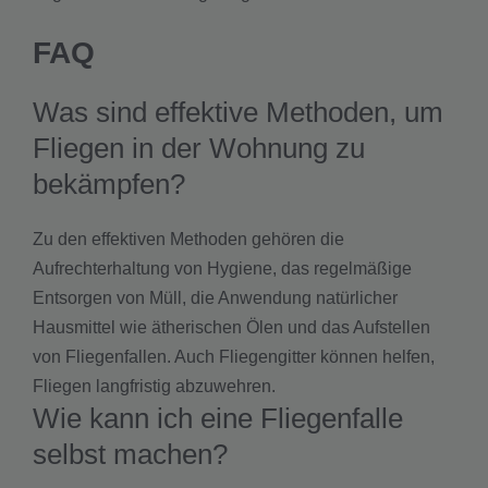
FAQ
Was sind effektive Methoden, um
Fliegen in der Wohnung zu
bekämpfen?
Zu den effektiven Methoden gehören die
Aufrechterhaltung von Hygiene, das regelmäßige
Entsorgen von Müll, die Anwendung natürlicher
Hausmittel wie ätherischen Ölen und das Aufstellen
von Fliegenfallen. Auch Fliegengitter können helfen,
Fliegen langfristig abzuwehren.
Wie kann ich eine Fliegenfalle
selbst machen?