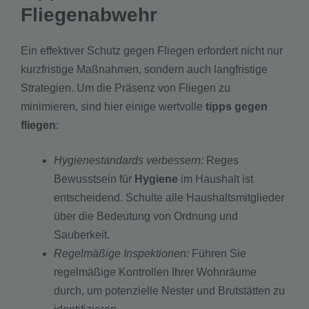
Fliegenabwehr
Ein effektiver Schutz gegen Fliegen erfordert nicht nur
kurzfristige Maßnahmen, sondern auch langfristige
Strategien. Um die Präsenz von Fliegen zu
minimieren, sind hier einige wertvolle
tipps gegen
fliegen
:
Hygienestandards verbessern:
Reges
Bewusstsein für
Hygiene
im Haushalt ist
entscheidend. Schulte alle Haushaltsmitglieder
über die Bedeutung von Ordnung und
Sauberkeit.
Regelmäßige Inspektionen:
Führen Sie
regelmäßige Kontrollen Ihrer Wohnräume
durch, um potenzielle Nester und Brutstätten zu