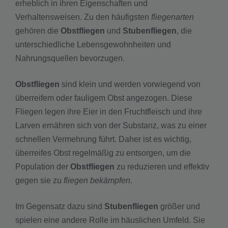
erheblich in ihren Eigenschaften und
Verhaltensweisen. Zu den häufigsten
fliegenarten
gehören die
Obstfliegen
und
Stubenfliegen
, die
unterschiedliche Lebensgewohnheiten und
Nahrungsquellen bevorzugen.
Obstfliegen
sind klein und werden vorwiegend von
überreifem oder fauligem Obst angezogen. Diese
Fliegen legen ihre Eier in den Fruchtfleisch und ihre
Larven ernähren sich von der Substanz, was zu einer
schnellen Vermehrung führt. Daher ist es wichtig,
überreifes Obst regelmäßig zu entsorgen, um die
Population der
Obstfliegen
zu reduzieren und effektiv
gegen sie zu
fliegen bekämpfen
.
Im Gegensatz dazu sind
Stubenfliegen
größer und
spielen eine andere Rolle im häuslichen Umfeld. Sie