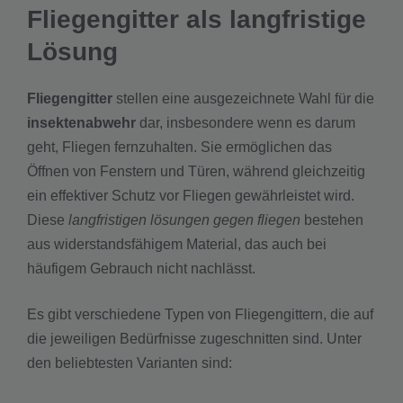
Fliegengitter als langfristige
Lösung
Fliegengitter
stellen eine ausgezeichnete Wahl für die
insektenabwehr
dar, insbesondere wenn es darum
geht, Fliegen fernzuhalten. Sie ermöglichen das
Öffnen von Fenstern und Türen, während gleichzeitig
ein effektiver Schutz vor Fliegen gewährleistet wird.
Diese
langfristigen lösungen gegen fliegen
bestehen
aus widerstandsfähigem Material, das auch bei
häufigem Gebrauch nicht nachlässt.
Es gibt verschiedene Typen von Fliegengittern, die auf
die jeweiligen Bedürfnisse zugeschnitten sind. Unter
den beliebtesten Varianten sind: