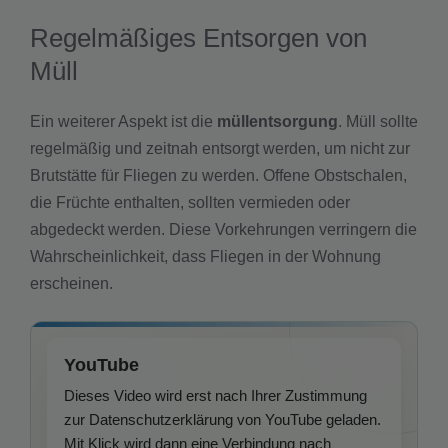
Regelmäßiges Entsorgen von
Müll
Ein weiterer Aspekt ist die
müllentsorgung
. Müll sollte
regelmäßig und zeitnah entsorgt werden, um nicht zur
Brutstätte für Fliegen zu werden. Offene Obstschalen,
die Früchte enthalten, sollten vermieden oder
abgedeckt werden. Diese Vorkehrungen verringern die
Wahrscheinlichkeit, dass Fliegen in der Wohnung
erscheinen.
YouTube
Dieses Video wird erst nach Ihrer Zustimmung
zur Datenschutzerklärung von YouTube geladen.
Mit Klick wird dann eine Verbindung nach