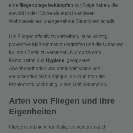
eine
fliegenplage bekämpfen
zur Folge haben, die
sowohl in der Küche als auch in anderen
Wohnbereichen unangenehme Situationen schafft.
Um Fliegen effektiv zu vertreiben, ist es wichtig,
präventive Maßnahmen zu ergreifen und die Ursachen
für ihren Befall zu verstehen. Nur durch eine
Kombination aus
Hygiene
, geeigneten
Abwehrmethoden und der Identifikation von
verlockenden Nahrungsquellen kann man die
Problematik nachhaltig in den Griff bekommen.
Arten von Fliegen und ihre
Eigenheiten
Fliegen sind nicht nur lästig, sie variieren auch