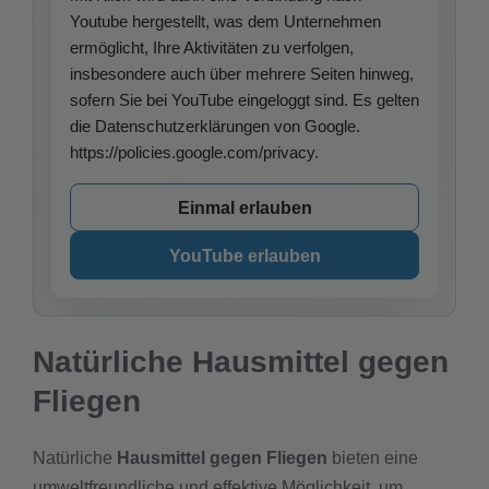
Youtube hergestellt, was dem Unternehmen
ermöglicht, Ihre Aktivitäten zu verfolgen,
insbesondere auch über mehrere Seiten hinweg,
sofern Sie bei YouTube eingeloggt sind. Es gelten
die Datenschutzerklärungen von Google.
https://policies.google.com/privacy.
Einmal erlauben
YouTube erlauben
Natürliche Hausmittel gegen
Fliegen
Natürliche
Hausmittel gegen Fliegen
bieten eine
umweltfreundliche und effektive Möglichkeit, um