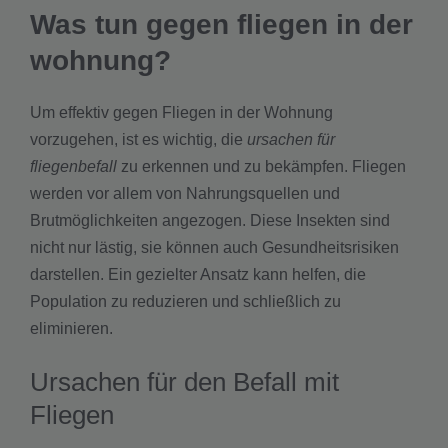
Was tun gegen fliegen in der
wohnung?
Um effektiv gegen Fliegen in der Wohnung
vorzugehen, ist es wichtig, die
ursachen für
fliegenbefall
zu erkennen und zu bekämpfen. Fliegen
werden vor allem von Nahrungsquellen und
Brutmöglichkeiten angezogen. Diese Insekten sind
nicht nur lästig, sie können auch Gesundheitsrisiken
darstellen. Ein gezielter Ansatz kann helfen, die
Population zu reduzieren und schließlich zu
eliminieren.
Ursachen für den Befall mit
Fliegen