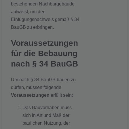
bestehenden Nachbargebäude
aufweist, um den
Einfügungsnachweis gemäß § 34
BauGB zu erbringen.
Voraussetzungen
für die Bebauung
nach § 34 BauGB
Um nach § 34 BauGB bauen zu
dürfen, müssen folgende
Voraussetzungen
erfüllt sein:
Das Bauvorhaben muss
sich in Art und Maß der
baulichen Nutzung, der