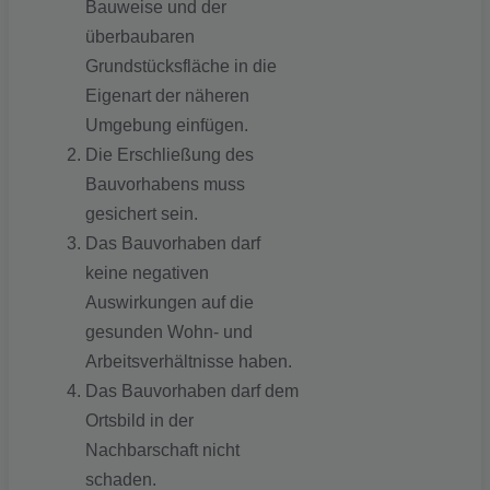
Bauweise und der
überbaubaren
Grundstücksfläche in die
Eigenart der näheren
Umgebung einfügen.
Die Erschließung des
Bauvorhabens muss
gesichert sein.
Das Bauvorhaben darf
keine negativen
Auswirkungen auf die
gesunden Wohn- und
Arbeitsverhältnisse haben.
Das Bauvorhaben darf dem
Ortsbild in der
Nachbarschaft nicht
schaden.