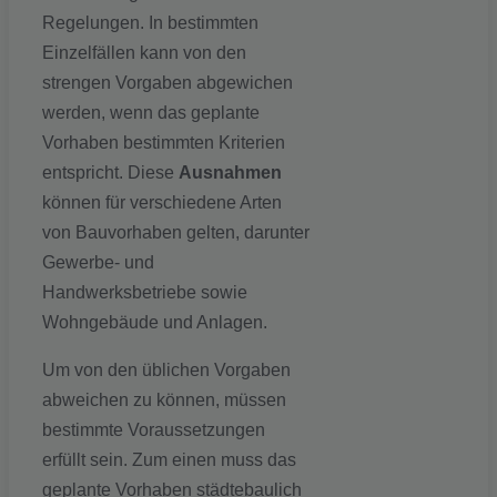
Regelungen. In bestimmten
Einzelfällen kann von den
strengen Vorgaben abgewichen
werden, wenn das geplante
Vorhaben bestimmten Kriterien
entspricht. Diese
Ausnahmen
können für verschiedene Arten
von Bauvorhaben gelten, darunter
Gewerbe- und
Handwerksbetriebe sowie
Wohngebäude und Anlagen.
Um von den üblichen Vorgaben
abweichen zu können, müssen
bestimmte Voraussetzungen
erfüllt sein. Zum einen muss das
geplante Vorhaben städtebaulich