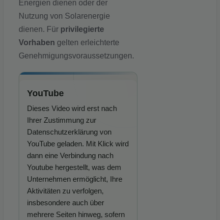
Energien dienen oder der
Nutzung von Solarenergie
dienen. Für
privilegierte
Vorhaben
gelten erleichterte
Genehmigungsvoraussetzungen.
YouTube
Dieses Video wird erst nach
Ihrer Zustimmung zur
Datenschutzerklärung von
YouTube geladen. Mit Klick wird
dann eine Verbindung nach
Youtube hergestellt, was dem
Unternehmen ermöglicht, Ihre
Aktivitäten zu verfolgen,
insbesondere auch über
mehrere Seiten hinweg, sofern