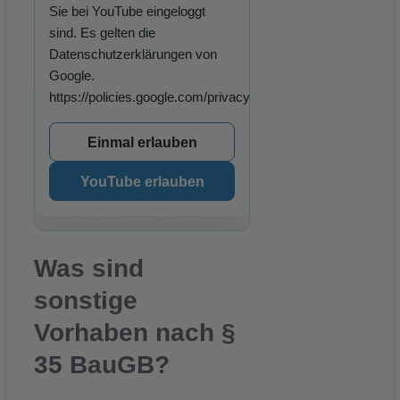
Sie bei YouTube eingeloggt
sind. Es gelten die
Datenschutzerklärungen von
Google.
https://policies.google.com/privacy.
Einmal erlauben
YouTube erlauben
Was sind
sonstige
Vorhaben nach §
35 BauGB?