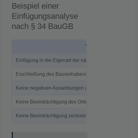
Beispiel einer
Einfügungsanalyse
nach § 34 BauGB
Voraussetzung
Einfügung in die Eigenart der näheren Umgebung
Erschließung des Bauvorhabens
Keine negativen Auswirkungen auf die gesunden Wohn- 
Keine Beeinträchtigung des Ortsbildes
Keine Beeinträchtigung zentraler Versorgungsbereiche