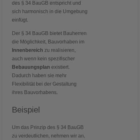
des § 34 BauGB entspricht und
sich harmonisch in die Umgebung
einfügt.
Der § 34 BauGB bietet Bauherren
die Möglichkeit, Bauvorhaben im
Innenbereich
zu realisieren,
auch wenn kein spezifischer
Bebauungsplan
existiert.
Dadurch haben sie mehr
Flexibilität bei der Gestaltung
ihres Bauvorhabens.
Beispiel
Um das Prinzip des § 34 BauGB
zu verdeutlichen, nehmen wir an,