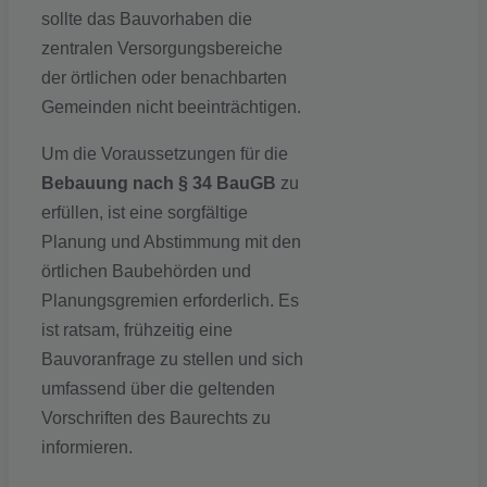
sollte das Bauvorhaben die
zentralen Versorgungsbereiche
der örtlichen oder benachbarten
Gemeinden nicht beeinträchtigen.
Um die Voraussetzungen für die
Bebauung nach § 34 BauGB
zu
erfüllen, ist eine sorgfältige
Planung und Abstimmung mit den
örtlichen Baubehörden und
Planungsgremien erforderlich. Es
ist ratsam, frühzeitig eine
Bauvoranfrage zu stellen und sich
umfassend über die geltenden
Vorschriften des Baurechts zu
informieren.