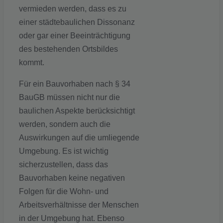
vermieden werden, dass es zu
einer städtebaulichen Dissonanz
oder gar einer Beeinträchtigung
des bestehenden Ortsbildes
kommt.
Für ein Bauvorhaben nach § 34
BauGB müssen nicht nur die
baulichen Aspekte berücksichtigt
werden, sondern auch die
Auswirkungen auf die umliegende
Umgebung. Es ist wichtig
sicherzustellen, dass das
Bauvorhaben keine negativen
Folgen für die Wohn- und
Arbeitsverhältnisse der Menschen
in der Umgebung hat. Ebenso