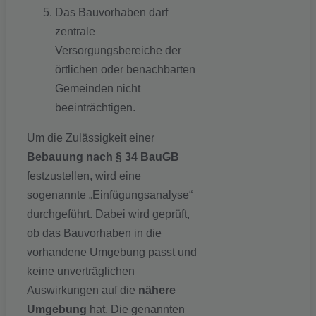
Das Bauvorhaben darf
zentrale
Versorgungsbereiche der
örtlichen oder benachbarten
Gemeinden nicht
beeinträchtigen.
Um die Zulässigkeit einer
Bebauung nach § 34 BauGB
festzustellen, wird eine
sogenannte „Einfügungsanalyse“
durchgeführt. Dabei wird geprüft,
ob das Bauvorhaben in die
vorhandene Umgebung passt und
keine unverträglichen
Auswirkungen auf die
nähere
Umgebung
hat. Die genannten