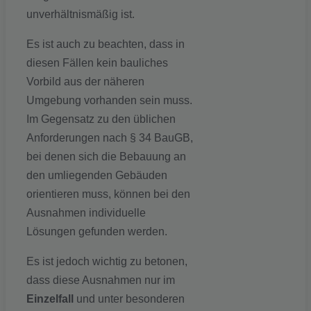
unverhältnismäßig ist.
Es ist auch zu beachten, dass in
diesen Fällen kein bauliches
Vorbild aus der näheren
Umgebung vorhanden sein muss.
Im Gegensatz zu den üblichen
Anforderungen nach § 34 BauGB,
bei denen sich die Bebauung an
den umliegenden Gebäuden
orientieren muss, können bei den
Ausnahmen individuelle
Lösungen gefunden werden.
Es ist jedoch wichtig zu betonen,
dass diese Ausnahmen nur im
Einzelfall
und unter besonderen