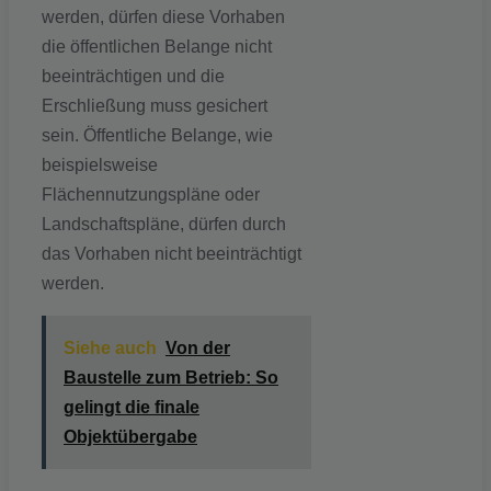
werden, dürfen diese Vorhaben
die öffentlichen Belange nicht
beeinträchtigen und die
Erschließung muss gesichert
sein. Öffentliche Belange, wie
beispielsweise
Flächennutzungspläne oder
Landschaftspläne, dürfen durch
das Vorhaben nicht beeinträchtigt
werden.
Siehe auch
Von der
Baustelle zum Betrieb: So
gelingt die finale
Objektübergabe