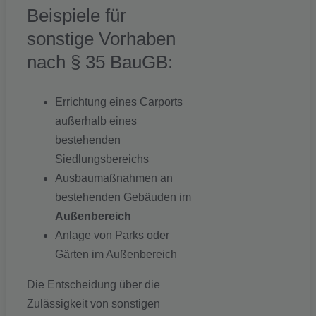
Beispiele für
sonstige Vorhaben
nach § 35 BauGB:
Errichtung eines Carports
außerhalb eines
bestehenden
Siedlungsbereichs
Ausbaumaßnahmen an
bestehenden Gebäuden im
Außenbereich
Anlage von Parks oder
Gärten im Außenbereich
Die Entscheidung über die
Zulässigkeit von sonstigen