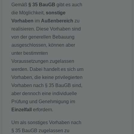
Gemäß
§ 35 BauGB
gibt es auch
die Möglichkeit,
sonstige
Vorhaben
im
Außenbereich
zu
realisieren. Diese Vorhaben sind
von der generellen Bebauung
ausgeschlossen, können aber
unter bestimmten
Voraussetzungen zugelassen
werden. Dabei handelt es sich um
Vorhaben, die keine privilegierten
Vorhaben nach § 35 BauGB sind,
aber dennoch eine individuelle
Prüfung und Genehmigung im
Einzelfall
erfordern.
Um als sonstiges Vorhaben nach
§ 35 BauGB zugelassen zu