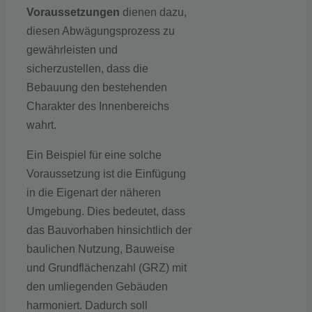
Voraussetzungen
dienen dazu,
diesen Abwägungsprozess zu
gewährleisten und
sicherzustellen, dass die
Bebauung den bestehenden
Charakter des Innenbereichs
wahrt.
Ein Beispiel für eine solche
Voraussetzung ist die Einfügung
in die Eigenart der näheren
Umgebung. Dies bedeutet, dass
das Bauvorhaben hinsichtlich der
baulichen Nutzung, Bauweise
und Grundflächenzahl (GRZ) mit
den umliegenden Gebäuden
harmoniert. Dadurch soll