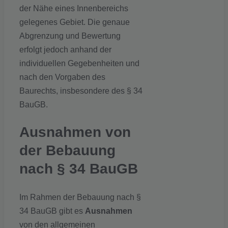
der Nähe eines Innenbereichs
gelegenes Gebiet. Die genaue
Abgrenzung und Bewertung
erfolgt jedoch anhand der
individuellen Gegebenheiten und
nach den Vorgaben des
Baurechts, insbesondere des § 34
BauGB.
Ausnahmen von
der Bebauung
nach § 34 BauGB
Im Rahmen der Bebauung nach §
34 BauGB gibt es
Ausnahmen
von den allgemeinen