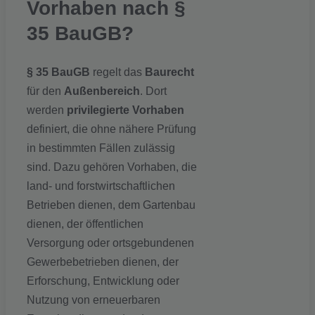
Vorhaben nach §
35 BauGB?
§ 35 BauGB
regelt das
Baurecht
für den
Außenbereich
. Dort
werden
privilegierte Vorhaben
definiert, die ohne nähere Prüfung
in bestimmten Fällen zulässig
sind. Dazu gehören Vorhaben, die
land- und forstwirtschaftlichen
Betrieben dienen, dem Gartenbau
dienen, der öffentlichen
Versorgung oder ortsgebundenen
Gewerbebetrieben dienen, der
Erforschung, Entwicklung oder
Nutzung von erneuerbaren