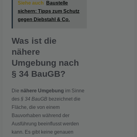
Siehe auch
Baustelle
sichern: Tipps zum Schutz
gegen Diebstahl & Co.
Was ist die
nähere
Umgebung nach
§ 34 BauGB?
Die
nähere Umgebung
im Sinne
des
§ 34 BauGB
bezeichnet die
Fläche, die von einem
Bauvorhaben während der
Ausführung beeinflusst werden
kann. Es gibt keine genauen