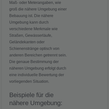
Maß- oder Meterangaben, wie
groß die nähere Umgebung einer
Bebauung ist. Die nähere
Umgebung kann durch
verschiedene Merkmale wie
Straßen, Gewässerläufe,
Geländekanten oder
Schienenstränge optisch von
anderen Bereichen getrennt sein.
Die genaue Bestimmung der
näheren Umgebung erfolgt durch
eine individuelle Bewertung der
vorliegenden Situation.
Beispiele für die
nähere Umgebung: