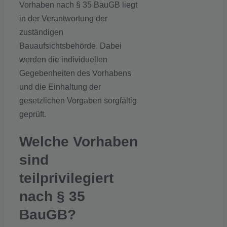
Vorhaben nach § 35 BauGB liegt
in der Verantwortung der
zuständigen
Bauaufsichtsbehörde. Dabei
werden die individuellen
Gegebenheiten des Vorhabens
und die Einhaltung der
gesetzlichen Vorgaben sorgfältig
geprüft.
Welche Vorhaben
sind
teilprivilegiert
nach § 35
BauGB?