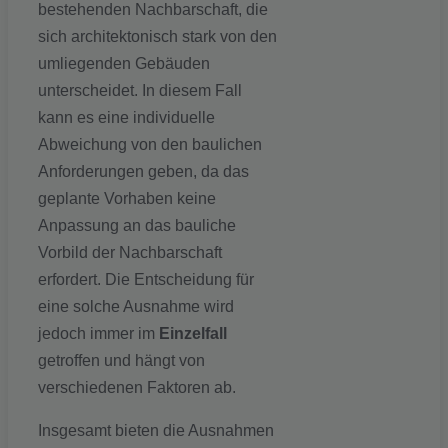
bestehenden Nachbarschaft, die
sich architektonisch stark von den
umliegenden Gebäuden
unterscheidet. In diesem Fall
kann es eine individuelle
Abweichung von den baulichen
Anforderungen geben, da das
geplante Vorhaben keine
Anpassung an das bauliche
Vorbild der Nachbarschaft
erfordert. Die Entscheidung für
eine solche Ausnahme wird
jedoch immer im
Einzelfall
getroffen und hängt von
verschiedenen Faktoren ab.
Insgesamt bieten die Ausnahmen