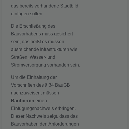
das bereits vorhandene Stadtbild
einfügen sollen.
Die Erschließung des
Bauvorhabens muss gesichert
sein, das heißt es müssen
ausreichende Infrastrukturen wie
Straßen, Wasser- und
Stromversorgung vorhanden sein.
Um die Einhaltung der
Vorschriften des § 34 BauGB
nachzuweisen, müssen
Bauherren
einen
Einfügungsnachweis erbringen.
Dieser Nachweis zeigt, dass das
Bauvorhaben den Anforderungen