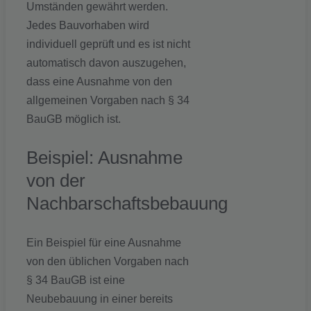
Umständen gewährt werden.
Jedes Bauvorhaben wird
individuell geprüft und es ist nicht
automatisch davon auszugehen,
dass eine Ausnahme von den
allgemeinen Vorgaben nach § 34
BauGB möglich ist.
Beispiel: Ausnahme
von der
Nachbarschaftsbebauung
Ein Beispiel für eine Ausnahme
von den üblichen Vorgaben nach
§ 34 BauGB ist eine
Neubebauung in einer bereits