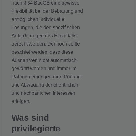
nach § 34 BauGB eine gewisse
Flexibilität bei der Bebauung und
ermöglichen individuelle
Lösungen, die den spezifischen
Anforderungen des Einzelfalls
gerecht werden. Dennoch sollte
beachtet werden, dass diese
Ausnahmen nicht automatisch
gewährt werden und immer im
Rahmen einer genauen Prüfung
und Abwägung der öffentlichen
und nachbarlichen Interessen
erfolgen.
Was sind
privilegierte