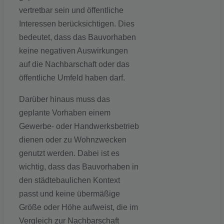
vertretbar sein und öffentliche
Interessen berücksichtigen. Dies
bedeutet, dass das Bauvorhaben
keine negativen Auswirkungen
auf die Nachbarschaft oder das
öffentliche Umfeld haben darf.
Darüber hinaus muss das
geplante Vorhaben einem
Gewerbe- oder Handwerksbetrieb
dienen oder zu Wohnzwecken
genutzt werden. Dabei ist es
wichtig, dass das Bauvorhaben in
den städtebaulichen Kontext
passt und keine übermäßige
Größe oder Höhe aufweist, die im
Vergleich zur Nachbarschaft