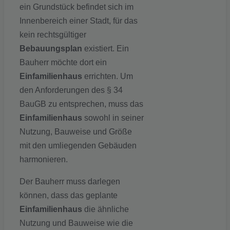
ein Grundstück befindet sich im
Innenbereich einer Stadt, für das
kein rechtsgültiger
Bebauungsplan
existiert. Ein
Bauherr möchte dort ein
Einfamilienhaus
errichten. Um
den Anforderungen des § 34
BauGB zu entsprechen, muss das
Einfamilienhaus
sowohl in seiner
Nutzung, Bauweise und Größe
mit den umliegenden Gebäuden
harmonieren.
Der Bauherr muss darlegen
können, dass das geplante
Einfamilienhaus
die ähnliche
Nutzung und Bauweise wie die