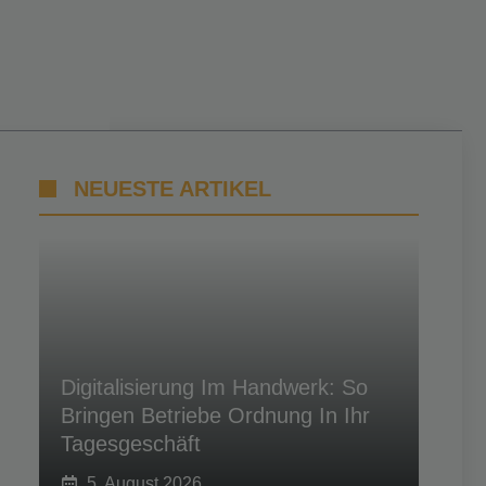
NEUESTE ARTIKEL
Digitalisierung Im Handwerk: So
Bringen Betriebe Ordnung In Ihr
Tagesgeschäft
5. August 2026