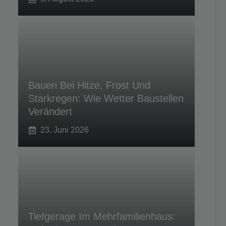
Bauen Bei Hitze, Frost Und
Starkregen: Wie Wetter Baustellen
Verändert
23. Juni 2026
Tiefgerage Im Mehrfamilienhaus: