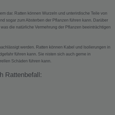
lem dar. Ratten können Wurzeln und unterirdische Teile von
d sogar zum Absterben der Pflanzen führen kann. Darüber
 was die natürliche Vermehrung der Pflanzen beeinträchtigen
rnachlässigt werden. Ratten können Kabel und Isolierungen in
efahr führen kann. Sie nisten sich auch gerne in
rellen Schäden führen kann.
 Rattenbefall: