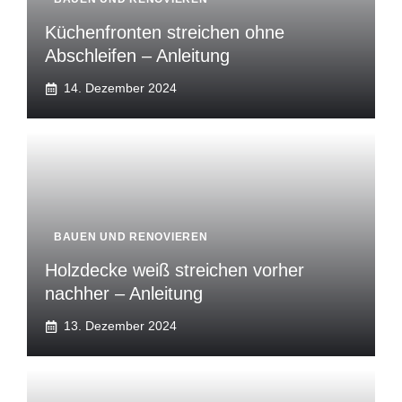
Küchenfronten streichen ohne
Abschleifen – Anleitung
14. Dezember 2024
BAUEN UND RENOVIEREN
Holzdecke weiß streichen vorher
nachher – Anleitung
13. Dezember 2024