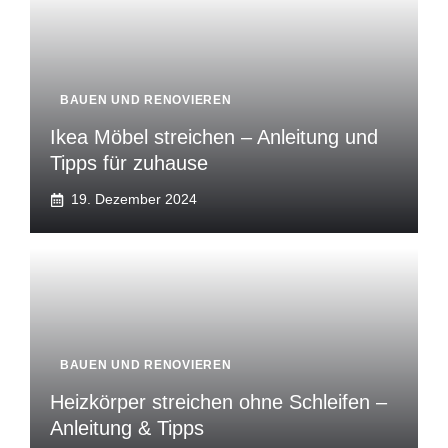
BAUEN UND RENOVIEREN
Ikea Möbel streichen – Anleitung und
Tipps für zuhause
19. Dezember 2024
BAUEN UND RENOVIEREN
Heizkörper streichen ohne Schleifen –
Anleitung & Tipps