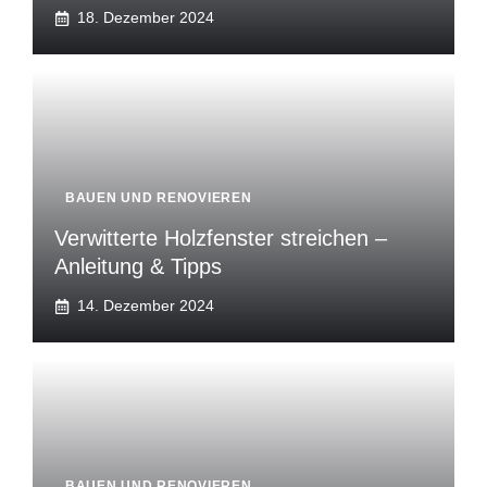
18. Dezember 2024
BAUEN UND RENOVIEREN
Verwitterte Holzfenster streichen –
Anleitung & Tipps
14. Dezember 2024
BAUEN UND RENOVIEREN