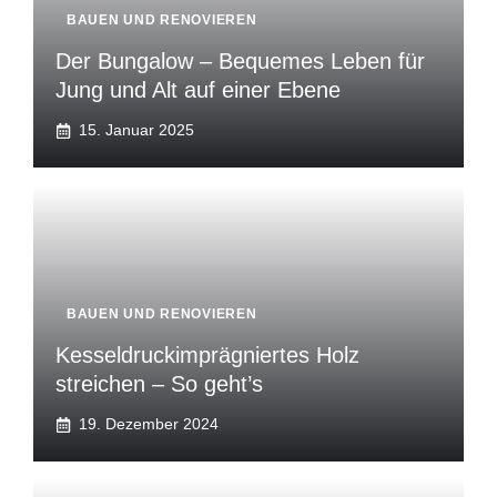
BAUEN UND RENOVIEREN
Der Bungalow – Bequemes Leben für
Jung und Alt auf einer Ebene
15. Januar 2025
BAUEN UND RENOVIEREN
Kesseldruckimprägniertes Holz
streichen – So geht’s
19. Dezember 2024