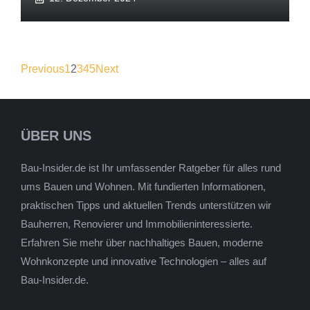
Previous
1
2
3
4
5
Next
ÜBER UNS
Bau-Insider.de ist Ihr umfassender Ratgeber für alles rund
ums Bauen und Wohnen. Mit fundierten Informationen,
praktischen Tipps und aktuellen Trends unterstützen wir
Bauherren, Renovierer und Immobilieninteressierte.
Erfahren Sie mehr über nachhaltiges Bauen, moderne
Wohnkonzepte und innovative Technologien – alles auf
Bau-Insider.de.