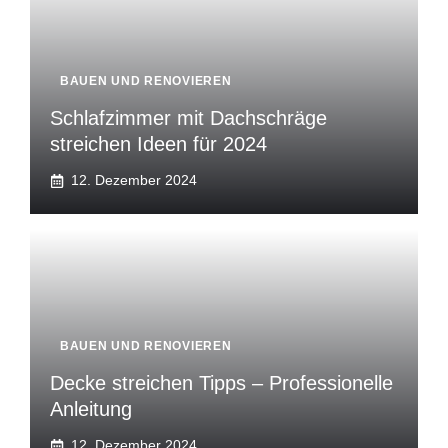
BAUEN UND RENOVIEREN
Schlafzimmer mit Dachschräge
streichen Ideen für 2024
12. Dezember 2024
BAUEN UND RENOVIEREN
Decke streichen Tipps – Professionelle
Anleitung
12. Dezember 2024