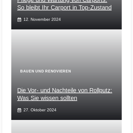
So bleibt Ihr Carport in Top-Zustand
12. November 2024
BAUEN UND RENOVIEREN
Die Vor- und Nachteile von Rollputz:
Was Sie wissen sollten
27. Oktober 2024