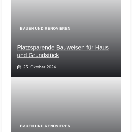
BAUEN UND RENOVIEREN
Platzsparende Bauweisen für Haus
und Grundstück
25. Oktober 2024
BAUEN UND RENOVIEREN