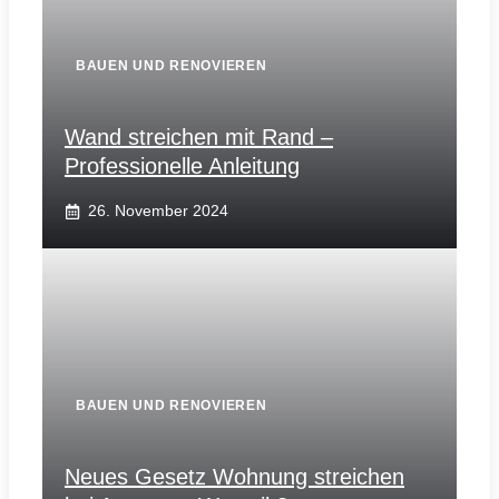
BAUEN UND RENOVIEREN
Wand streichen mit Rand –
Professionelle Anleitung
26. November 2024
BAUEN UND RENOVIEREN
Neues Gesetz Wohnung streichen