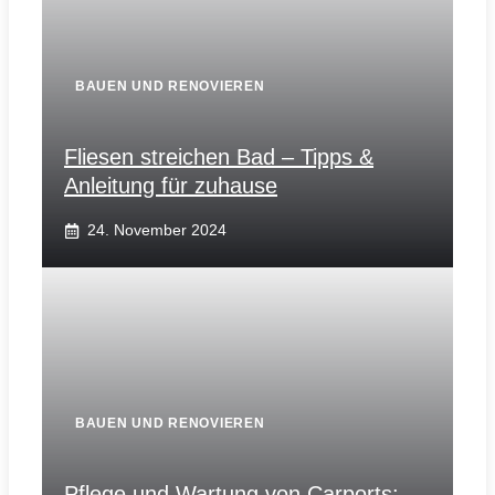
BAUEN UND RENOVIEREN
Fliesen streichen Bad – Tipps &
Anleitung für zuhause
24. November 2024
BAUEN UND RENOVIEREN
Pflege und Wartung von Carports: