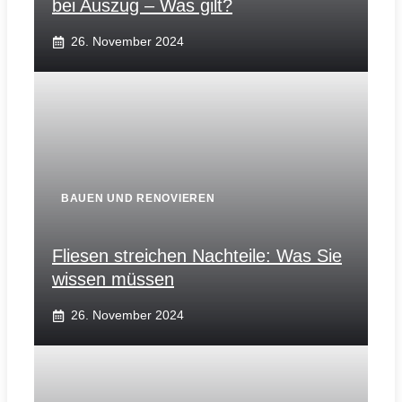
bei Auszug – Was gilt?
26. November 2024
BAUEN UND RENOVIEREN
Fliesen streichen Nachteile: Was Sie
wissen müssen
26. November 2024