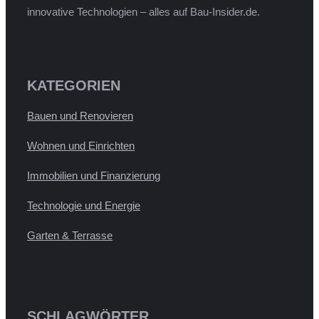
innovative Technologien – alles auf Bau-Insider.de.
KATEGORIEN
Bauen und Renovieren
Wohnen und Einrichten
Immobilien und Finanzierung
Technologie und Energie
Garten & Terrasse
SCHLAGWÖRTER