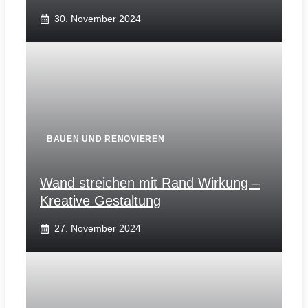
30. November 2024
BAUEN UND RENOVIEREN
Wand streichen mit Rand Wirkung –
Kreative Gestaltung
27. November 2024