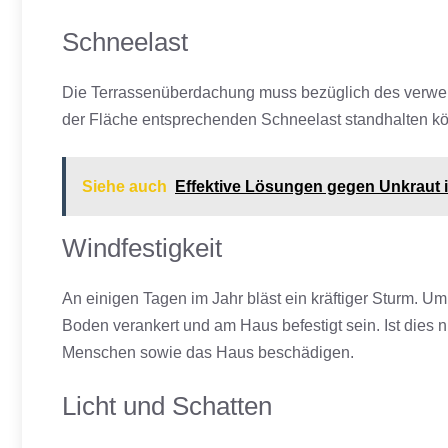
Schneelast
Die Terrassenüberdachung muss bezüglich des verwen
der Fläche entsprechenden Schneelast standhalten kö
Siehe auch
Effektive Lösungen gegen Unkraut 
Windfestigkeit
An einigen Tagen im Jahr bläst ein kräftiger Sturm. 
Boden verankert und am Haus befestigt sein. Ist dies 
Menschen sowie das Haus beschädigen.
Licht und Schatten