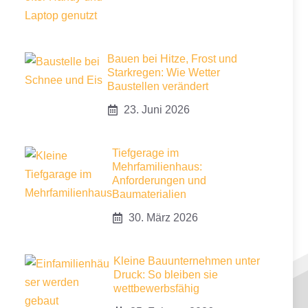
Bauen bei Hitze, Frost und
Starkregen: Wie Wetter
Baustellen verändert
23. Juni 2026
Tiefgerage im
Mehrfamilienhaus:
Anforderungen und
Baumaterialien
30. März 2026
Kleine Bauunternehmen unter
Druck: So bleiben sie
wettbewerbsfähig