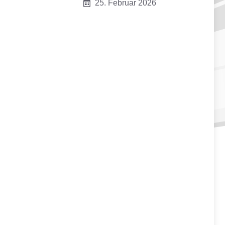
25. Februar 2026