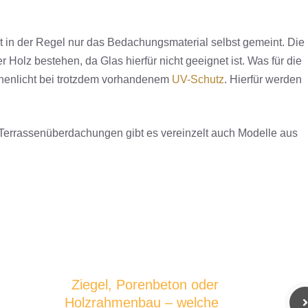
t in der Regel nur das Bedachungsmaterial selbst gemeint. Die
Holz bestehen, da Glas hierfür nicht geeignet ist. Was für die
onnenlicht bei trotzdem vorhandenem
UV-Schutz
. Hierfür werden
 Terrassenüberdachungen gibt es vereinzelt auch Modelle aus
Ziegel, Porenbeton oder
Holzrahmenbau – welche