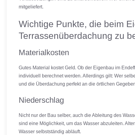
mitgeliefert.
Wichtige Punkte, die beim E
Terrassenüberdachung zu be
Materialkosten
Gutes Material kostet Geld. Ob der Eigenbau im Endef
individuell berechnet werden. Allerdings gilt: Wer sel
und die Überdachung perfekt an die örtlichen Gegebe
Niederschlag
Nicht nur der Bau selber, auch die Ableitung des Was
sind eine Möglichkeit, um das Wasser abzuleiten. Alte
Wasser selbstständig abläuft.