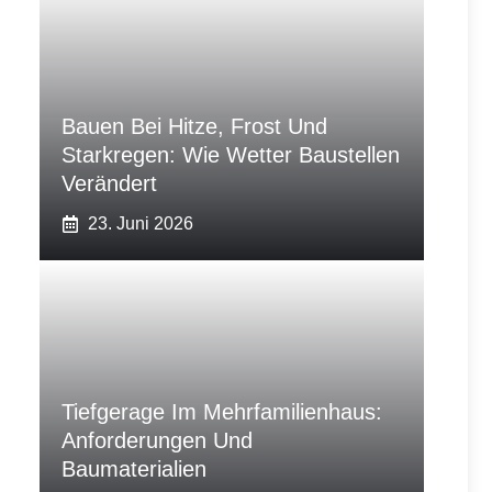
Bauen Bei Hitze, Frost Und
Starkregen: Wie Wetter Baustellen
Verändert
23. Juni 2026
Tiefgerage Im Mehrfamilienhaus:
Anforderungen Und
Baumaterialien