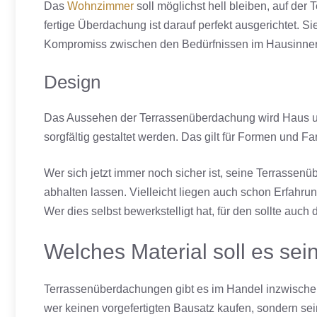
Das
Wohnzimmer
soll möglichst hell bleiben, auf der
fertige Überdachung ist darauf perfekt ausgerichtet. Sie
Kompromiss zwischen den Bedürfnissen im Hausinner
Design
Das Aussehen der Terrassenüberdachung wird Haus und
sorgfältig gestaltet werden. Das gilt für Formen und 
Wer sich jetzt immer noch sicher ist, seine Terrassenü
abhalten lassen. Vielleicht liegen auch schon Erfahr
Wer dies selbst bewerkstelligt hat, für den sollte auc
Welches Material soll es sei
Terrassenüberdachungen gibt es im Handel inzwischen
wer keinen vorgefertigten Bausatz kaufen, sondern se