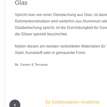
Glas
Spricht man von einer Überdachung aus Glas, ist dami
Rahmenkonstruktion wird weiterhin aus Aluminium oder 
Glasbedachung spricht, ist die Durchlässigkeit für S
die Gläser speziell beschichtet.
Neben diesen am meisten verbreiteten Materialien für
Stahl, Kunststoff oder in gemauerter Form.
Kategorien
Garten & Terrasse
So funktionieren moderne