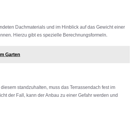
deten Dachmaterials und im Hinblick auf das Gewicht einer
nnen. Hierzu gibt es spezielle Berechnungsformeln.
im Garten
Um diesem standzuhalten, muss das Terrassendach fest im
nicht der Fall, kann der Anbau zu einer Gefahr werden und