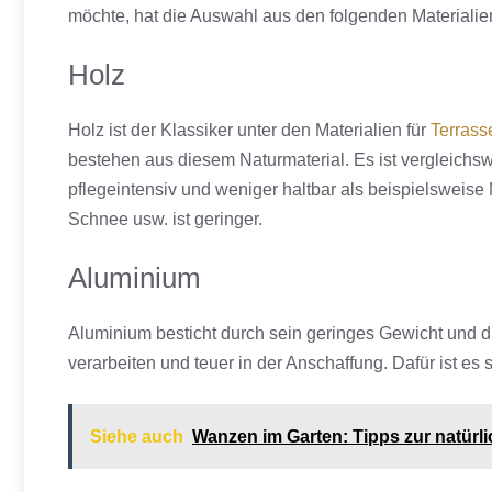
möchte, hat die Auswahl aus den folgenden Materialie
Holz
Holz ist der Klassiker unter den Materialien für
Terras
bestehen aus diesem Naturmaterial. Es ist vergleichswe
pflegeintensiv und weniger haltbar als beispielsweise
Schnee usw. ist geringer.
Aluminium
Aluminium besticht durch sein geringes Gewicht und die
verarbeiten und teuer in der Anschaffung. Dafür ist es
Siehe auch
Wanzen im Garten: Tipps zur natürli