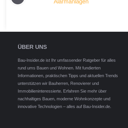
Alarmanlagen
ÜBER UNS
Bau-Insider.de ist Ihr umfassender Ratgeber für alles
rund ums Bauen und Wohnen. Mit fundierten
Informationen, praktischen Tipps und aktuellen Trends
unterstützen wir Bauherren, Renovierer und
Immobilieninteressierte. Erfahren Sie mehr über
nachhaltiges Bauen, moderne Wohnkonzepte und
innovative Technologien – alles auf Bau-Insider.de.