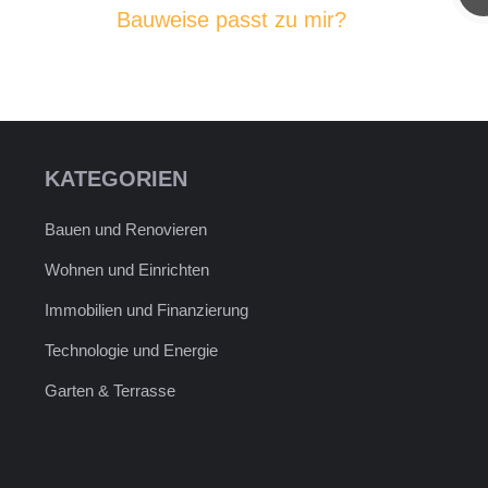
Bauweise passt zu mir?
KATEGORIEN
Bauen und Renovieren
Wohnen und Einrichten
Immobilien und Finanzierung
Technologie und Energie
Garten & Terrasse