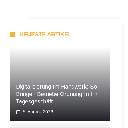
NEUESTE ARTIKEL
Digitalisierung Im Handwerk: So
Bringen Betriebe Ordnung In Ihr
Tagesgeschäft
5. August 2026