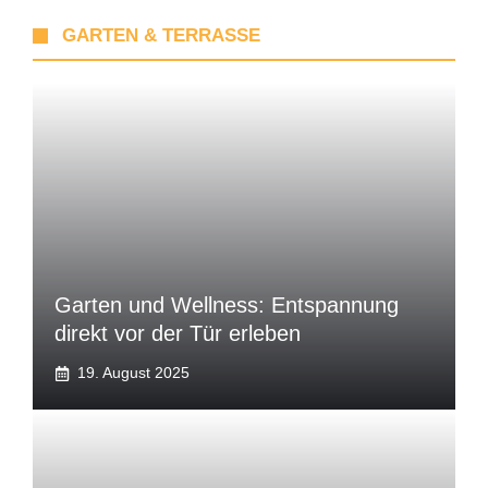
GARTEN & TERRASSE
Garten und Wellness: Entspannung
direkt vor der Tür erleben
19. August 2025