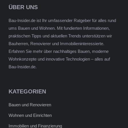
ÜBER UNS
Bau-Insider.de ist Ihr umfassender Ratgeber für alles rund
ums Bauen und Wohnen. Mit fundierten Informationen,
praktischen Tipps und aktuellen Trends unterstützen wir
Bauherren, Renovierer und Immobilieninteressierte.
Erfahren Sie mehr über nachhaltiges Bauen, moderne
Wohnkonzepte und innovative Technologien – alles auf
Bau-Insider.de.
KATEGORIEN
Bauen und Renovieren
Wohnen und Einrichten
Immobilien und Finanzierung