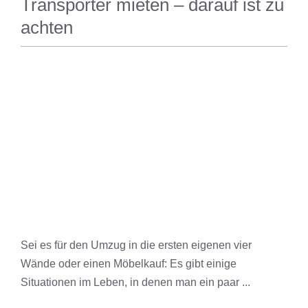
Transporter mieten – darauf ist zu
achten
MAGAZIN
Sei es für den Umzug in die ersten eigenen vier
Wände oder einen Möbelkauf: Es gibt einige
Situationen im Leben, in denen man ein paar ...