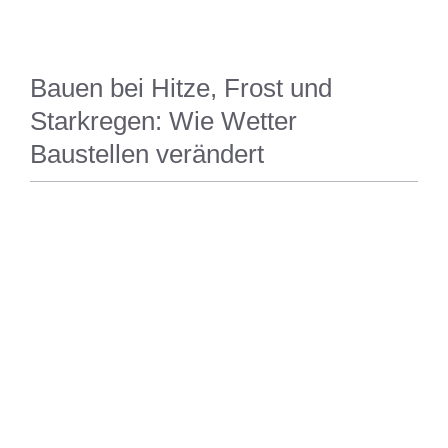
Bauen bei Hitze, Frost und
Starkregen: Wie Wetter
Baustellen verändert
BAUEN UND RENOVIEREN