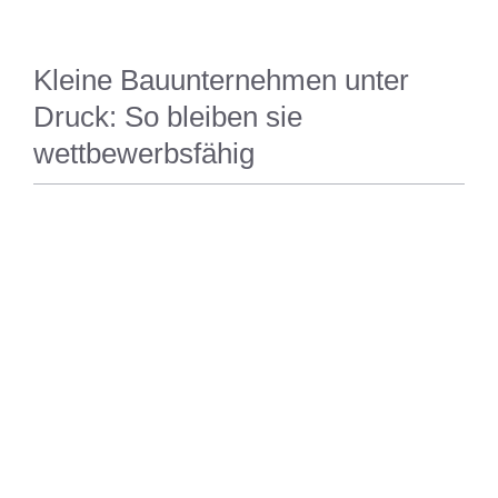
Kleine Bauunternehmen unter
Druck: So bleiben sie
wettbewerbsfähig
BAUEN UND RENOVIEREN