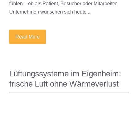
fühlen – ob als Patient, Besucher oder Mitarbeiter.
Unternehmen wünschen sich heute ...
Read More
Lüftungssysteme im Eigenheim:
frische Luft ohne Wärmeverlust
TECHNOLOGIE UND ENERGIE