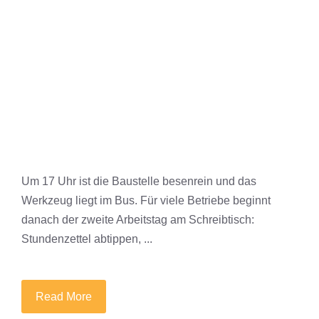
MAGAZIN
Um 17 Uhr ist die Baustelle besenrein und das
Werkzeug liegt im Bus. Für viele Betriebe beginnt
danach der zweite Arbeitstag am Schreibtisch:
Stundenzettel abtippen, ...
Read More