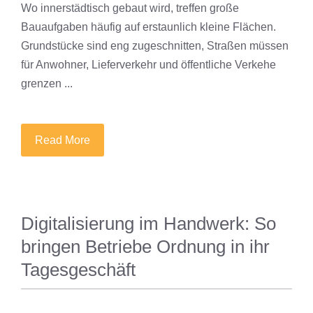
Wo innerstädtisch gebaut wird, treffen große
Bauaufgaben häufig auf erstaunlich kleine Flächen.
Grundstücke sind eng zugeschnitten, Straßen müssen
für Anwohner, Lieferverkehr und öffentliche Verkehe
grenzen ...
Read More
Digitalisierung im Handwerk: So
bringen Betriebe Ordnung in ihr
Tagesgeschäft