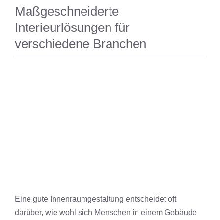
Maßgeschneiderte
Interieurlösungen für
verschiedene Branchen
MAGAZIN
Eine gute Innenraumgestaltung entscheidet oft
darüber, wie wohl sich Menschen in einem Gebäude