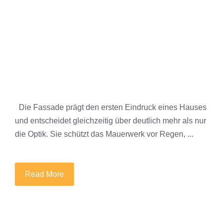
Die Fassade prägt den ersten Eindruck eines Hauses
und entscheidet gleichzeitig über deutlich mehr als nur
die Optik. Sie schützt das Mauerwerk vor Regen, ...
Read More