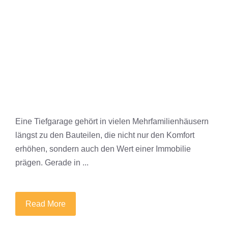
Eine Tiefgarage gehört in vielen Mehrfamilienhäusern
längst zu den Bauteilen, die nicht nur den Komfort
erhöhen, sondern auch den Wert einer Immobilie
prägen. Gerade in ...
Read More