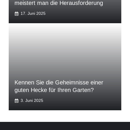
meistert man die Herausforderung
17. Juni 2025
Kennen Sie die Geheimnisse einer
guten Hecke für Ihren Garten?
3. Juni 2025