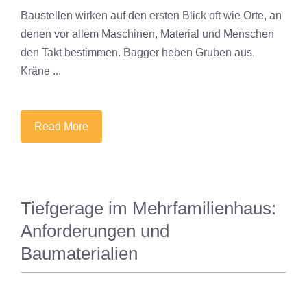
Baustellen wirken auf den ersten Blick oft wie Orte, an
denen vor allem Maschinen, Material und Menschen
den Takt bestimmen. Bagger heben Gruben aus,
Kräne ...
Read More
Tiefgerage im Mehrfamilienhaus:
Anforderungen und
Baumaterialien
MAGAZIN