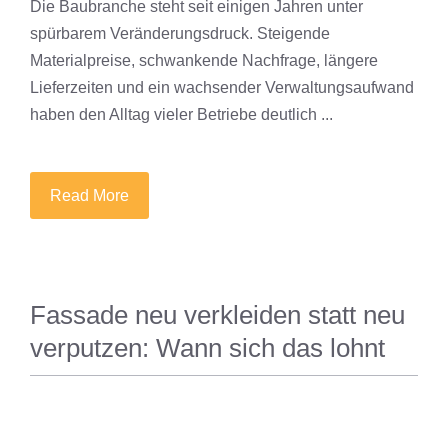
Die Baubranche steht seit einigen Jahren unter
spürbarem Veränderungsdruck. Steigende
Materialpreise, schwankende Nachfrage, längere
Lieferzeiten und ein wachsender Verwaltungsaufwand
haben den Alltag vieler Betriebe deutlich ...
Read More
Fassade neu verkleiden statt neu
verputzen: Wann sich das lohnt
MAGAZIN