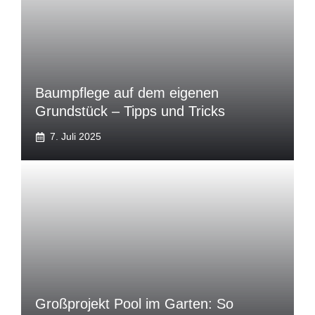
Baumpflege auf dem eigenen
Grundstück – Tipps und Tricks
7. Juli 2025
Großprojekt Pool im Garten: So