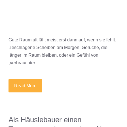
Gute Raumluft fällt meist erst dann auf, wenn sie fehlt.
Beschlagene Scheiben am Morgen, Gerüche, die
länger im Raum bleiben, oder ein Gefühl von
„verbrauchter ...
Read More
Als Häuslebauer einen