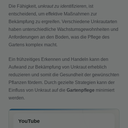
Die Fähigkeit,
unkraut zu identifizieren
, ist
entscheidend, um effektive Maßnahmen zur
Bekämpfung zu ergreifen. Verschiedene Unkrautarten
haben unterschiedliche Wachstumsgewohnheiten und
Anforderungen an den Boden, was die Pflege des
Gartens komplex macht.
Ein frühzeitiges Erkennen und Handeln kann den
Aufwand zur Bekämpfung von Unkraut erheblich
reduzieren und somit die Gesundheit der gewünschten
Pflanzen fördern. Durch gezielte Strategien kann der
Einfluss von Unkraut auf die
Gartenpflege
minimiert
werden.
YouTube