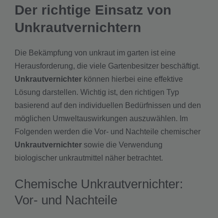
Der richtige Einsatz von
Unkrautvernichtern
Die Bekämpfung von unkraut im garten ist eine
Herausforderung, die viele Gartenbesitzer beschäftigt.
Unkrautvernichter
können hierbei eine effektive
Lösung darstellen. Wichtig ist, den richtigen Typ
basierend auf den individuellen Bedürfnissen und den
möglichen Umweltauswirkungen auszuwählen. Im
Folgenden werden die Vor- und Nachteile chemischer
Unkrautvernichter
sowie die Verwendung
biologischer unkrautmittel näher betrachtet.
Chemische Unkrautvernichter:
Vor- und Nachteile