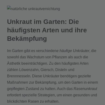
Unkraut im Garten: Die
häufigsten Arten und ihre
Bekämpfung
Im Garten gibt es verschiedene
häufige Unkräuter
, die
sowohl das Wachstum von Pflanzen als auch die
Ästhetik beeinträchtigen. Zu den häufigsten Arten
zählen Löwenzahn, Giersch, Disteln und
Brennnesseln. Diese Unkräuter benötigen gezielte
Maßnahmen zur Bekämpfung, um den Garten in einem
gepflegten Zustand zu halten. Auch das
Rasenunkraut
erfordert spezielle Strategien, um einen gesunden und
blickdichten Rasen zu erhalten.