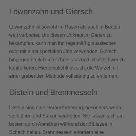
Löwenzahn und Giersch
Löwenzahn ist sowohl im Rasen als auch in Beeten
weit verbreitet. Um diesen
Unkraut im Garten
zu
bekämpfen, kann man ihn regelmäßig ausstechen
oder mit einer speziellen Jäte verwenden. Giersch
hingegen breitet sich schnell aus und ist oft schwer zu
kontrollieren. Hier empfiehlt es sich, die Wurzel mit
einer grabenden Methode vollständig zu entfernen.
Disteln und Brennnesseln
Disteln sind eine Herausforderung, besonders wenn
sie blühen und Samen verbreiten. Sie lassen sich am
besten durch Abmähen während der Blütezeit in
Schach halten. Brennnesseln erfordern eine