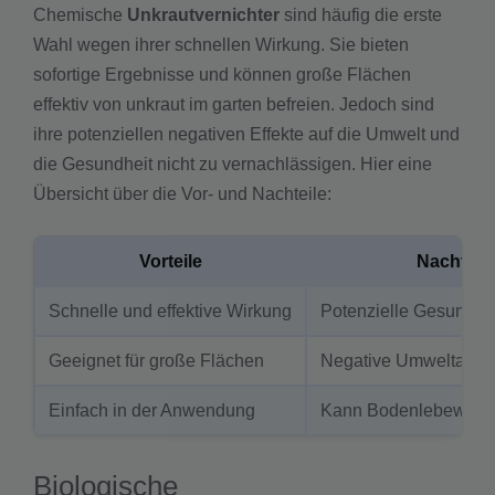
Chemische
Unkrautvernichter
sind häufig die erste
Wahl wegen ihrer schnellen Wirkung. Sie bieten
sofortige Ergebnisse und können große Flächen
effektiv von unkraut im garten befreien. Jedoch sind
ihre potenziellen negativen Effekte auf die Umwelt und
die Gesundheit nicht zu vernachlässigen. Hier eine
Übersicht über die Vor- und Nachteile:
Vorteile
Nachteile
Schnelle und effektive Wirkung
Potenzielle Gesundhei
Geeignet für große Flächen
Negative Umweltausw
Einfach in der Anwendung
Kann Bodenlebewese
Biologische