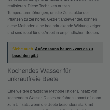
realisieren. Diese Techniken nutzen
Temperaturerhöhungen, um die Zellstruktur der
Pflanzen zu zerstören. Gezielt angewendet, können
diese Methoden eine beeindruckende Wirkung zeigen
und sind ideal für die Arbeit in empfindlichen Beeten.
Siehe auch
Außensauna bauen - was es zu
beachten gibt
Kochendes Wasser für
unkrautfreie Beete
Eine weitere praktische Methode ist der Einsatz von
kochendem Wasser. Dieses Verfahren kommt oft dann
zum Einsatz, wenn die Beete besonders stark mit