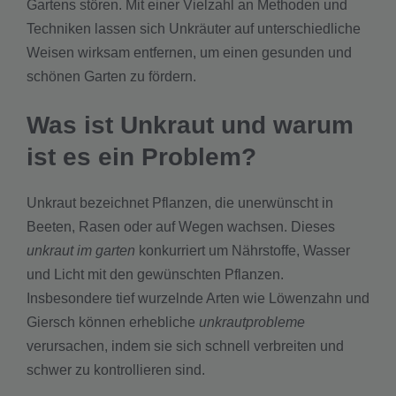
Gartens stören. Mit einer Vielzahl an Methoden und
Techniken lassen sich Unkräuter auf unterschiedliche
Weisen wirksam entfernen, um einen gesunden und
schönen Garten zu fördern.
Was ist Unkraut und warum
ist es ein Problem?
Unkraut bezeichnet Pflanzen, die unerwünscht in
Beeten, Rasen oder auf Wegen wachsen. Dieses
unkraut im garten
konkurriert um Nährstoffe, Wasser
und Licht mit den gewünschten Pflanzen.
Insbesondere tief wurzelnde Arten wie Löwenzahn und
Giersch können erhebliche
unkrautprobleme
verursachen, indem sie sich schnell verbreiten und
schwer zu kontrollieren sind.