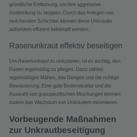
gründliche Entfernung, um ihre aggressive
Ausbreitung zu stoppen. Durch das Anlegen von
mulchenden Schichten können diese Unkräuter
außerdem effizient bekämpft werden.
Rasenunkraut effektiv beseitigen
Um
Rasenunkraut
zu reduzieren, ist es wichtig, den
Rasen regelmäßig zu pflegen. Dazu zählen
regelmäßiges Mähen, das Düngen und die richtige
Bewässerung. Eine gute Bodenstruktur und die
Auswahl von grasspezifischen Mischungen können
zudem das Wachstum von Unkräutern minimieren.
Vorbeugende Maßnahmen
zur Unkrautbeseitigung