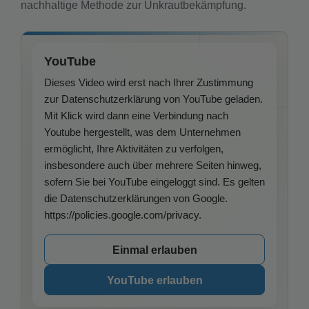
nachhaltige Methode zur Unkrautbekämpfung.
YouTube
Dieses Video wird erst nach Ihrer Zustimmung
zur Datenschutzerklärung von YouTube geladen.
Mit Klick wird dann eine Verbindung nach
Youtube hergestellt, was dem Unternehmen
ermöglicht, Ihre Aktivitäten zu verfolgen,
insbesondere auch über mehrere Seiten hinweg,
sofern Sie bei YouTube eingeloggt sind. Es gelten
die Datenschutzerklärungen von Google.
https://policies.google.com/privacy.
Einmal erlauben
YouTube erlauben