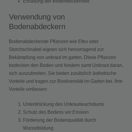
Erhaltung der Bodentrockenheit
Verwendung von
Bodenabdeckern
Bodenabdeckende Pflanzen wie Efeu oder
Storchschnabel eignen sich hervorragend zur
Bekämpfung von unkraut im garten. Diese Pflanzen
bedecken den Boden und hindern samt Unkraut daran,
sich auszubreiten. Sie bieten zusätzlich ästhetische
Vorteile und tragen zur Biodiversität im Garten bei. Ihre
Vorteile umfassen:
Unterdrückung des Unkrautwachstums
Schutz des Bodens vor Erosion
Förderung der Bodenqualität durch
Wurzelbildung