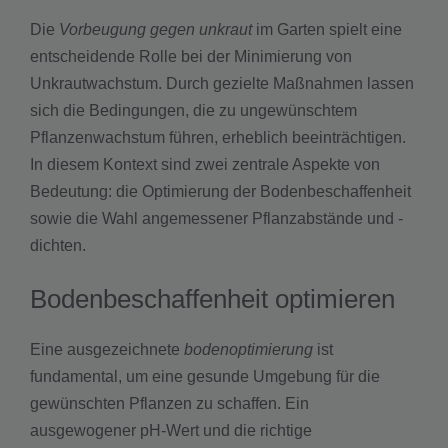
Die
Vorbeugung gegen unkraut
im Garten spielt eine
entscheidende Rolle bei der Minimierung von
Unkrautwachstum. Durch gezielte Maßnahmen lassen
sich die Bedingungen, die zu ungewünschtem
Pflanzenwachstum führen, erheblich beeinträchtigen.
In diesem Kontext sind zwei zentrale Aspekte von
Bedeutung: die Optimierung der Bodenbeschaffenheit
sowie die Wahl angemessener Pflanzabstände und -
dichten.
Bodenbeschaffenheit optimieren
Eine ausgezeichnete
bodenoptimierung
ist
fundamental, um eine gesunde Umgebung für die
gewünschten Pflanzen zu schaffen. Ein
ausgewogener pH-Wert und die richtige