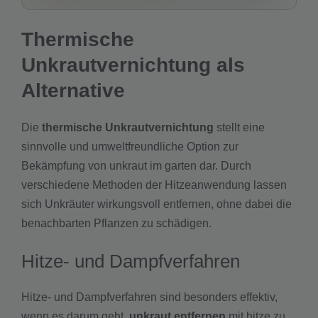
Thermische
Unkrautvernichtung als
Alternative
Die
thermische Unkrautvernichtung
stellt eine
sinnvolle und umweltfreundliche Option zur
Bekämpfung von unkraut im garten dar. Durch
verschiedene Methoden der Hitzeanwendung lassen
sich Unkräuter wirkungsvoll entfernen, ohne dabei die
benachbarten Pflanzen zu schädigen.
Hitze- und Dampfverfahren
Hitze- und Dampfverfahren sind besonders effektiv,
wenn es darum geht,
unkraut entfernen
mit hitze zu