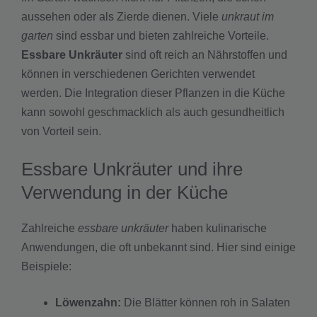
aussehen oder als Zierde dienen. Viele
unkraut im
garten
sind essbar und bieten zahlreiche Vorteile.
Essbare Unkräuter
sind oft reich an Nährstoffen und
können in verschiedenen Gerichten verwendet
werden. Die Integration dieser Pflanzen in die Küche
kann sowohl geschmacklich als auch gesundheitlich
von Vorteil sein.
Essbare Unkräuter und ihre
Verwendung in der Küche
Zahlreiche
essbare unkräuter
haben kulinarische
Anwendungen, die oft unbekannt sind. Hier sind einige
Beispiele:
Löwenzahn:
Die Blätter können roh in Salaten