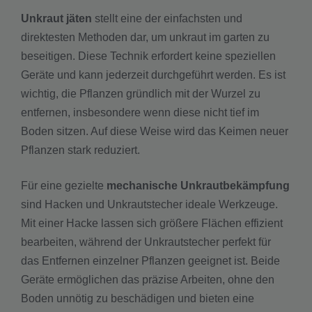
Unkraut jäten
stellt eine der einfachsten und
direktesten Methoden dar, um unkraut im garten zu
beseitigen. Diese Technik erfordert keine speziellen
Geräte und kann jederzeit durchgeführt werden. Es ist
wichtig, die Pflanzen gründlich mit der Wurzel zu
entfernen, insbesondere wenn diese nicht tief im
Boden sitzen. Auf diese Weise wird das Keimen neuer
Pflanzen stark reduziert.
Für eine gezielte
mechanische Unkrautbekämpfung
sind Hacken und Unkrautstecher ideale Werkzeuge.
Mit einer Hacke lassen sich größere Flächen effizient
bearbeiten, während der Unkrautstecher perfekt für
das Entfernen einzelner Pflanzen geeignet ist. Beide
Geräte ermöglichen das präzise Arbeiten, ohne den
Boden unnötig zu beschädigen und bieten eine