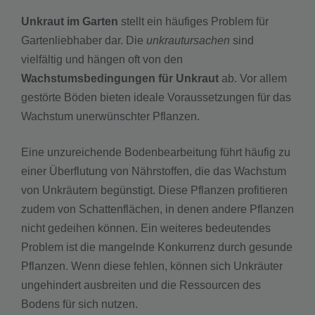
Unkraut im Garten
stellt ein häufiges Problem für
Gartenliebhaber dar. Die
unkrautursachen
sind
vielfältig und hängen oft von den
Wachstumsbedingungen für Unkraut
ab. Vor allem
gestörte Böden bieten ideale Voraussetzungen für das
Wachstum unerwünschter Pflanzen.
Eine unzureichende Bodenbearbeitung führt häufig zu
einer Überflutung von Nährstoffen, die das Wachstum
von Unkräutern begünstigt. Diese Pflanzen profitieren
zudem von Schattenflächen, in denen andere Pflanzen
nicht gedeihen können. Ein weiteres bedeutendes
Problem ist die mangelnde Konkurrenz durch gesunde
Pflanzen. Wenn diese fehlen, können sich Unkräuter
ungehindert ausbreiten und die Ressourcen des
Bodens für sich nutzen.