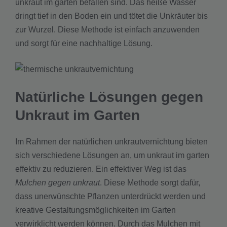
unkraut im garten befallen sind. Das heiße Wasser
dringt tief in den Boden ein und tötet die Unkräuter bis
zur Wurzel. Diese Methode ist einfach anzuwenden
und sorgt für eine nachhaltige Lösung.
Natürliche Lösungen gegen
Unkraut im Garten
Im Rahmen der natürlichen unkrautvernichtung bieten
sich verschiedene Lösungen an, um unkraut im garten
effektiv zu reduzieren. Ein effektiver Weg ist das
Mulchen gegen unkraut
. Diese Methode sorgt dafür,
dass unerwünschte Pflanzen unterdrückt werden und
kreative Gestaltungsmöglichkeiten im Garten
verwirklicht werden können. Durch das Mulchen mit