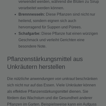
verwendet werden, während die Blüten zu Sirup
verarbeitet werden können.
Brennnesseln:
Diese Pflanzen sind nicht nur
heilend, sondern eignen sich auch
hervorragend für Suppen und Pürees.
Schafgarbe:
Diese Pflanze hat einen würzigen
Geschmack und verleiht Gerichten eine
besondere Note.
Pflanzenstärkungsmittel aus
Unkräutern herstellen
Die
nützliche anwendungen von unkraut
beschränken
sich nicht nur auf das Essen. Viele Unkräuter können
als effektive Pflanzenstärkungsmittel dienen. Sie
fördern das Wachstum und die Gesundheit anderer
Pflanzen im Garten. Beispielsweise kann ein Aufguss