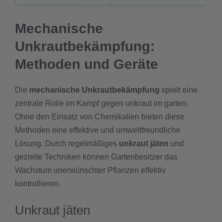
Mechanische
Unkrautbekämpfung:
Methoden und Geräte
Die
mechanische Unkrautbekämpfung
spielt eine
zentrale Rolle im Kampf gegen unkraut im garten.
Ohne den Einsatz von Chemikalien bieten diese
Methoden eine effektive und umweltfreundliche
Lösung. Durch regelmäßiges
unkraut jäten
und
gezielte Techniken können Gartenbesitzer das
Wachstum unerwünschter Pflanzen effektiv
kontrollieren.
Unkraut jäten