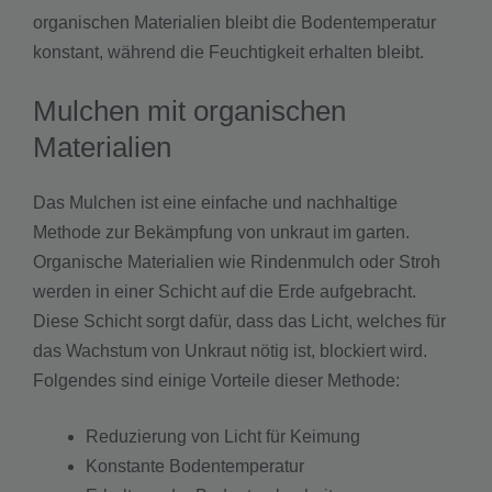
organischen Materialien bleibt die Bodentemperatur
konstant, während die Feuchtigkeit erhalten bleibt.
Mulchen mit organischen
Materialien
Das Mulchen ist eine einfache und nachhaltige
Methode zur Bekämpfung von unkraut im garten.
Organische Materialien wie Rindenmulch oder Stroh
werden in einer Schicht auf die Erde aufgebracht.
Diese Schicht sorgt dafür, dass das Licht, welches für
das Wachstum von Unkraut nötig ist, blockiert wird.
Folgendes sind einige Vorteile dieser Methode:
Reduzierung von Licht für Keimung
Konstante Bodentemperatur