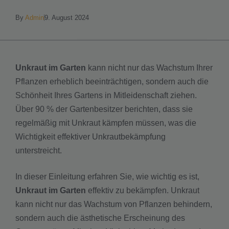
By
Admin
9. August 2024
Unkraut im Garten
kann nicht nur das Wachstum Ihrer
Pflanzen erheblich beeinträchtigen, sondern auch die
Schönheit Ihres Gartens in Mitleidenschaft ziehen.
Über 90 % der Gartenbesitzer berichten, dass sie
regelmäßig mit Unkraut kämpfen müssen, was die
Wichtigkeit effektiver Unkrautbekämpfung
unterstreicht.
In dieser Einleitung erfahren Sie, wie wichtig es ist,
Unkraut im Garten
effektiv zu bekämpfen. Unkraut
kann nicht nur das Wachstum von Pflanzen behindern,
sondern auch die ästhetische Erscheinung des