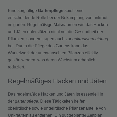
Eine sorgfältige
Gartenpflege
spielt eine
entscheidende Rolle bei der Bekämpfung von unkraut
im garten. Regelmäßige Maßnahmen wie das Hacken
und Jäten unterstützen nicht nur die Gesundheit der
Pflanzen, sondern tragen auch zur
unkrautvermeidung
bei. Durch die Pflege des Gartens kann das
Wurzelwerk der unerwünschten Pflanzen effektiv
gestört werden, was deren Wachstum erheblich
reduziert.
Regelmäßiges Hacken und Jäten
Das regelmäßige Hacken und Jäten ist essentiell in
der
gartenpflege
. Diese Tätigkeiten helfen,
oberirdische sowie unterirdische Pflanzenanteile von
Unkräutern zu entfernen. Ein gut geplanter Zeitplan