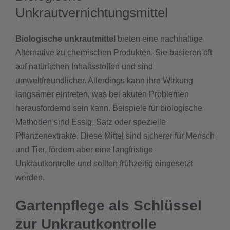
Unkrautvernichtungsmittel
Biologische unkrautmittel
bieten eine nachhaltige
Alternative zu chemischen Produkten. Sie basieren oft
auf natürlichen Inhaltsstoffen und sind
umweltfreundlicher. Allerdings kann ihre Wirkung
langsamer eintreten, was bei akuten Problemen
herausfordernd sein kann. Beispiele für biologische
Methoden sind Essig, Salz oder spezielle
Pflanzenextrakte. Diese Mittel sind sicherer für Mensch
und Tier, fördern aber eine langfristige
Unkrautkontrolle und sollten frühzeitig eingesetzt
werden.
Gartenpflege als Schlüssel
zur Unkrautkontrolle