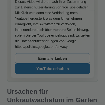
Dieses Video wird erst nach Ihrer Zustimmung
zur Datenschutzerklärung von YouTube geladen.
Mit Klick wird dann eine Verbindung nach
Youtube hergestellt, was dem Unternehmen
ermöglicht, Ihre Aktivitäten zu verfolgen,
insbesondere auch über mehrere Seiten hinweg,
sofern Sie bei YouTube eingeloggt sind. Es gelten
die Datenschutzerklärungen von Google.
https://policies.google.com/privacy.
Einmal erlauben
YouTube erlauben
Ursachen für
Unkrautwachstum im Garten