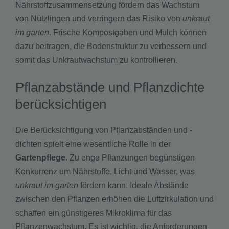
Nährstoffzusammensetzung fördern das Wachstum
von Nützlingen und verringern das Risiko von
unkraut
im garten
. Frische Kompostgaben und Mulch können
dazu beitragen, die Bodenstruktur zu verbessern und
somit das Unkrautwachstum zu kontrollieren.
Pflanzabstände und Pflanzdichte
berücksichtigen
Die Berücksichtigung von Pflanzabständen und -
dichten spielt eine wesentliche Rolle in der
Gartenpflege
. Zu enge Pflanzungen begünstigen
Konkurrenz um Nährstoffe, Licht und Wasser, was
unkraut im garten
fördern kann. Ideale Abstände
zwischen den Pflanzen erhöhen die Luftzirkulation und
schaffen ein günstigeres Mikroklima für das
Pflanzenwachstum. Es ist wichtig, die Anforderungen