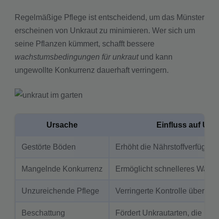
Regelmäßige Pflege ist entscheidend, um das Münster
erscheinen von Unkraut zu minimieren. Wer sich um
seine Pflanzen kümmert, schafft bessere
wachstumsbedingungen für unkraut
und kann
ungewollte Konkurrenz dauerhaft verringern.
Ursache
Einfluss auf Un
Gestörte Böden
Erhöht die Nährstoffverfügbark
Mangelnde Konkurrenz
Ermöglicht schnelleres Wach
Unzureichende Pflege
Verringerte Kontrolle über Un
Beschattung
Fördert Unkrautarten, die in