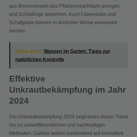
aus Brennnesseln das Pflanzenwachstum anregen
und Schädlinge abwehren. Auch Löwenzahn und
Schafgarbe können in ähnlicher Weise verwendet
werden.
Siehe auch
Wanzen im Garten: Tipps zur
natürlichen Kontrolle
Effektive
Unkrautbekämpfung im Jahr
2024
Die
Unkrautbekämpfung 2024
zeigt einen klaren Trend
hin zu umweltfreundlichen und nachhaltigen
Methoden. Gärtner setzen zunehmend auf innovative