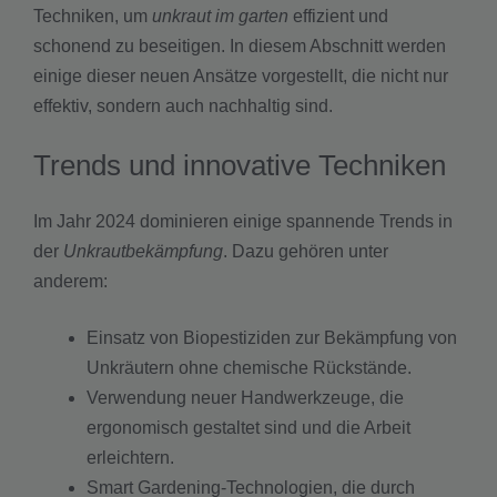
Techniken, um
unkraut im garten
effizient und
schonend zu beseitigen. In diesem Abschnitt werden
einige dieser neuen Ansätze vorgestellt, die nicht nur
effektiv, sondern auch nachhaltig sind.
Trends und innovative Techniken
Im Jahr 2024 dominieren einige spannende Trends in
der
Unkrautbekämpfung
. Dazu gehören unter
anderem:
Einsatz von Biopestiziden zur Bekämpfung von
Unkräutern ohne chemische Rückstände.
Verwendung neuer Handwerkzeuge, die
ergonomisch gestaltet sind und die Arbeit
erleichtern.
Smart Gardening-Technologien, die durch