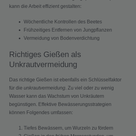
kann die Arbeit effizient gestalten:
Wöchentliche Kontrollen des Beetes
Frühzeitiges Entfernen von Jungpflanzen
Vermeidung von Bodenverdichtung
Richtiges Gießen als
Unkrautvermeidung
Das richtige Gießen ist ebenfalls ein Schlüsselfaktor
für die
unkrautvermeidung
. Zu viel oder zu wenig
Wasser kann das Wachstum von Unkräutern
begünstigen. Effektive Bewässerungsstrategien
können Folgendes umfassen:
Tiefes Bewässern, um Wurzeln zu fördern