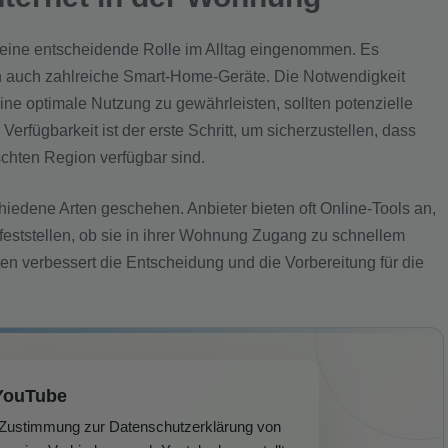
n eine entscheidende Rolle im Alltag eingenommen. Es
n auch zahlreiche Smart-Home-Geräte. Die Notwendigkeit
eine optimale Nutzung zu gewährleisten, sollten potenzielle
 Verfügbarkeit ist der erste Schritt, um sicherzustellen, dass
schten Region verfügbar sind.
chiedene Arten geschehen. Anbieter bieten oft Online-Tools an,
feststellen, ob sie in ihrer Wohnung Zugang zu schnellem
iten verbessert die Entscheidung und die Vorbereitung für die
YouTube
r Zustimmung zur Datenschutzerklärung von