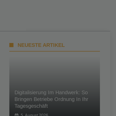
NEUESTE ARTIKEL
Digitalisierung Im Handwerk: So
Bringen Betriebe Ordnung In Ihr
Tagesgeschäft
5. August 2026