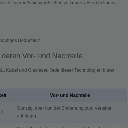
s sich,
internettarife vergleichen
zu können. Hierbei finden
häufiges Bedürfnis?
deren Vor- und Nachteile
L, Kabel und Glasfaser. Jede dieser Technologien bietet
eit
Vor- und Nachteile
Günstig, aber von der Entfernung zum Verteiler
et
abhängig