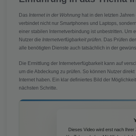
Das
Internet in der Wohnung
hat in den letzten Jahre
verbindet nicht nur Smartphones und Laptops, sonder
einer stabilen Internetverbindung ist unbestritten. Um 
Nutzer die
Internetverfügbarkeit prüfen
. Das Prüfen der
alle benötigten Dienste auch tatsächlich in der gewün
Die Ermittlung der Internetverfügbarkeit kann auf vers
um die Abdeckung zu prüfen. So können Nutzer direkt 
Internet haben. Ein klar definiertes Bild der Möglichke
nächsten Schritte.
Dieses Video wird erst nach Ihre