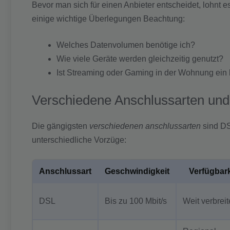
Bevor man sich für einen Anbieter entscheidet, lohnt e
einige wichtige Überlegungen Beachtung:
Welches Datenvolumen benötige ich?
Wie viele Geräte werden gleichzeitig genutzt?
Ist Streaming oder Gaming in der Wohnung ein 
Verschiedene Anschlussarten und 
Die gängigsten
verschiedenen anschlussarten
sind DS
unterschiedliche Vorzüge:
Anschlussart
Geschwindigkeit
Verfügbark
DSL
Bis zu 100 Mbit/s
Weit verbreit