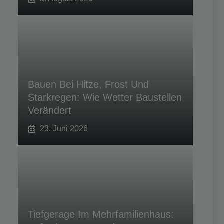
Bauen Bei Hitze, Frost Und
Starkregen: Wie Wetter Baustellen
Verändert
23. Juni 2026
Tiefgerage Im Mehrfamilienhaus: