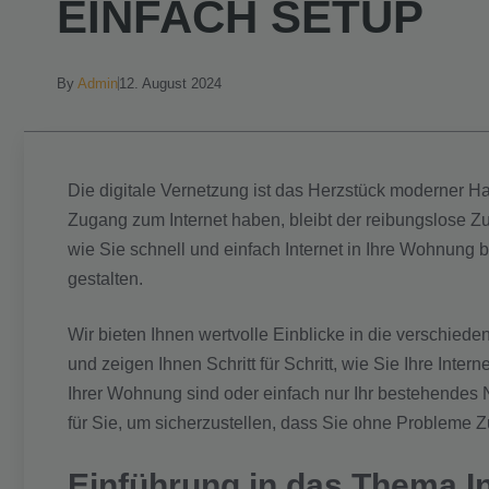
EINFACH SETUP
By
Admin
12. August 2024
Die digitale Vernetzung ist das Herzstück moderner 
Zugang zum Internet haben, bleibt der reibungslose Zugr
wie Sie schnell und einfach Internet in Ihre Wohnung
gestalten.
Wir bieten Ihnen wertvolle Einblicke in die verschied
und zeigen Ihnen Schritt für Schritt, wie Sie Ihre Inte
Ihrer Wohnung sind oder einfach nur Ihr bestehendes
für Sie, um sicherzustellen, dass Sie ohne Probleme Z
Einführung in das Thema I